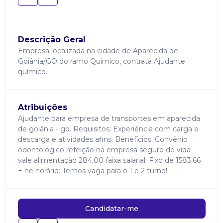
Descrição Geral
Empresa localizada na cidade de Aparecida de
Goiânia/GO do ramo Químico, contrata Ajudante
químico.
Atribuições
Ajudante para empresa de transportes em aparecida
de goiânia - go. Requisitos: Experiência com carga e
descarga e atividades afins. Benefícios: Convênio
odontológico refeição na empresa seguro de vida
vale alimentação 284,00 faixa salarial: Fixo de 1583,66
+ he horário: Temos vaga para o 1 e 2 turno!.
Candidatar-me