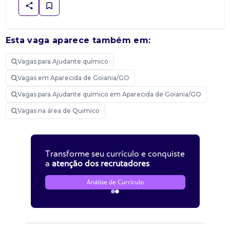
Esta vaga aparece também em:
Vagas para Ajudante químico
Vagas em Aparecida de Goiania/GO
Vagas para Ajudante químico em Aparecida de Goiania/GO
Vagas na área de Quimico
Transforme seu currículo e conquiste
a
atenção dos recrutadores
Análise de Currículo