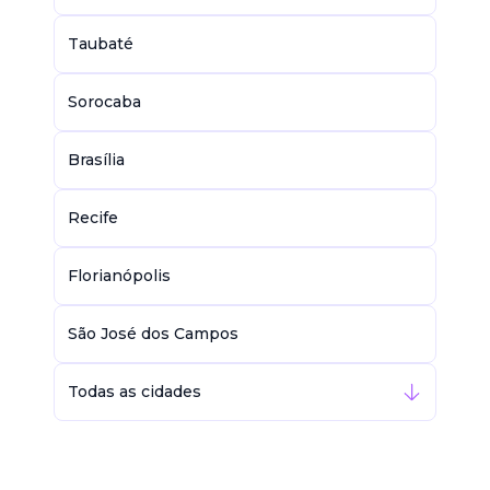
Taubaté
Sorocaba
Brasília
Recife
Florianópolis
São José dos Campos
Todas as cidades