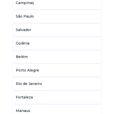
Campinas
São Paulo
Salvador
Goiânia
Belém
Porto Alegre
Rio de Janeiro
Fortaleza
Manaus