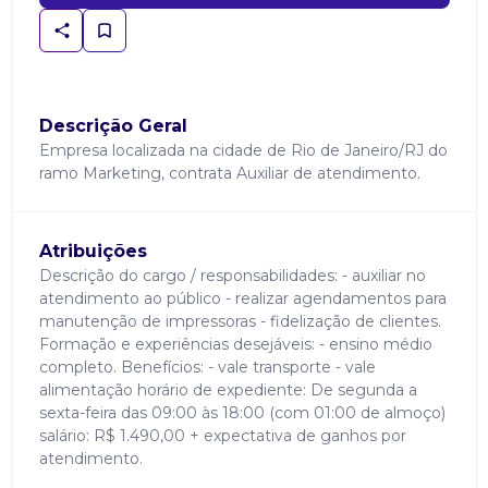
Descrição Geral
Empresa localizada na cidade de Rio de Janeiro/RJ do
ramo Marketing, contrata Auxiliar de atendimento.
Atribuições
Descrição do cargo / responsabilidades: - auxiliar no
atendimento ao público - realizar agendamentos para
manutenção de impressoras - fidelização de clientes.
Formação e experiências desejáveis: - ensino médio
completo. Benefícios: - vale transporte - vale
alimentação horário de expediente: De segunda a
sexta-feira das 09:00 às 18:00 (com 01:00 de almoço)
salário: R$ 1.490,00 + expectativa de ganhos por
atendimento.