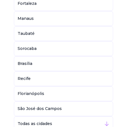
Fortaleza
Manaus
Taubaté
Sorocaba
Brasília
Recife
Florianópolis
São José dos Campos
Todas as cidades