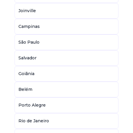
Joinville
Campinas
São Paulo
Salvador
Goiânia
Belém
Porto Alegre
Rio de Janeiro