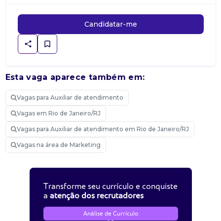
Candidatar-me
Esta vaga aparece também em:
Vagas para Auxiliar de atendimento
Vagas em Rio de Janeiro/RJ
Vagas para Auxiliar de atendimento em Rio de Janeiro/RJ
Vagas na área de Marketing
Transforme seu currículo e conquiste
a
atenção dos recrutadores
Análise de Currículo