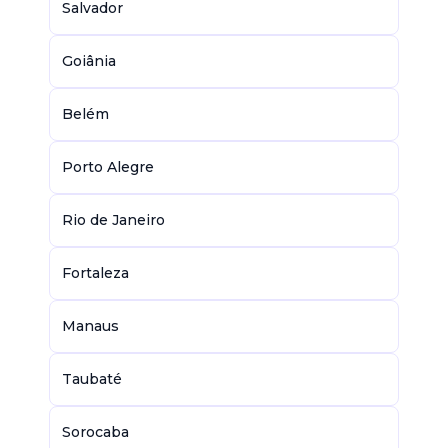
Salvador
Goiânia
Belém
Porto Alegre
Rio de Janeiro
Fortaleza
Manaus
Taubaté
Sorocaba