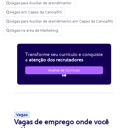
Vagas para Auxiliar de atendimento
Vagas em Capao da Canoa/RS
Vagas para Auxiliar de atendimento em Capao da Canoa/RS
Vagas na área de Marketing
Transforme seu currículo e conquiste
a
atenção dos recrutadores
Análise de Currículo
Vagas
Vagas de emprego onde você