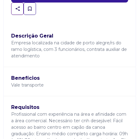
Descrição Geral
Empresa localizada na cidade de porto alegre/rs do
ramo logística, com 3 funcionários, contrata auxiliar de
atendimento
Benefícios
Vale transporte
Requisitos
Profissional com experiência na área e afinidade com
a área comercial. Necessário ter cnh desejável: Fácil
acesso ao bairro centro em capão da canoa
graduação: Ensino médio completo carga horária: 09h