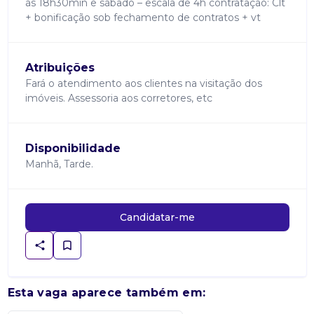
às 18h30min e sábado – escala de 4h contratação: Clt
+ bonificação sob fechamento de contratos + vt
Atribuições
Fará o atendimento aos clientes na visitação dos
imóveis. Assessoria aos corretores, etc
Disponibilidade
Manhã, Tarde.
Candidatar-me
Esta vaga aparece também em: