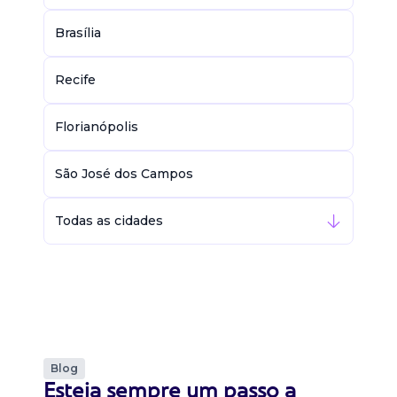
Brasília
Recife
Florianópolis
São José dos Campos
Todas as cidades
Blog
Esteja sempre um passo a