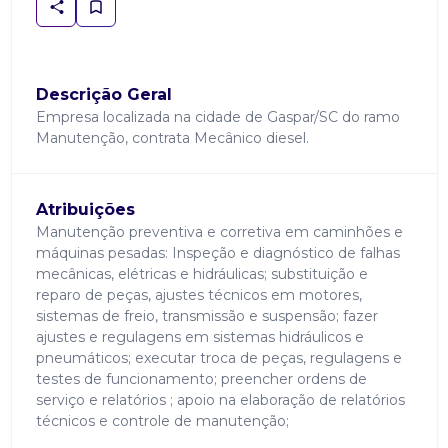
Descrição Geral
Empresa localizada na cidade de Gaspar/SC do ramo
Manutenção, contrata Mecânico diesel.
Atribuições
Manutenção preventiva e corretiva em caminhões e
máquinas pesadas: Inspeção e diagnóstico de falhas
mecânicas, elétricas e hidráulicas; substituição e
reparo de peças, ajustes técnicos em motores,
sistemas de freio, transmissão e suspensão; fazer
ajustes e regulagens em sistemas hidráulicos e
pneumáticos; executar troca de peças, regulagens e
testes de funcionamento; preencher ordens de
serviço e relatórios ; apoio na elaboração de relatórios
técnicos e controle de manutenção;