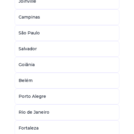
Joinville
Campinas
São Paulo
Salvador
Goiânia
Belém
Porto Alegre
Rio de Janeiro
Fortaleza