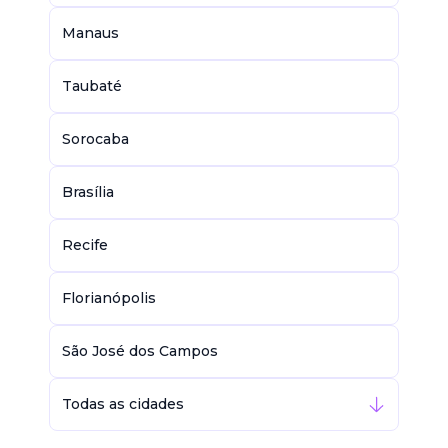
Manaus
Taubaté
Sorocaba
Brasília
Recife
Florianópolis
São José dos Campos
Todas as cidades