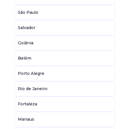
São Paulo
Salvador
Goiânia
Belém
Porto Alegre
Rio de Janeiro
Fortaleza
Manaus