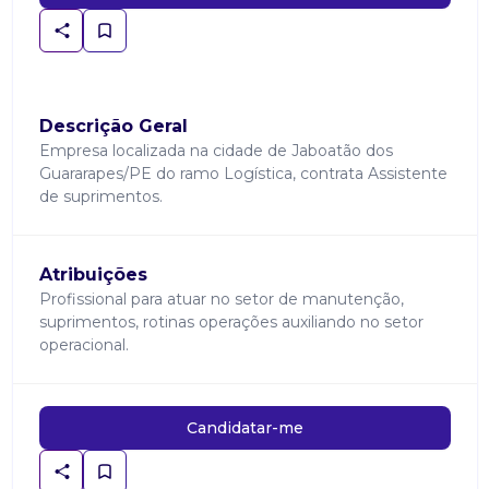
Descrição Geral
Empresa localizada na cidade de Jaboatão dos
Guararapes/PE do ramo Logística, contrata Assistente
de suprimentos.
Atribuições
Profissional para atuar no setor de manutenção,
suprimentos, rotinas operações auxiliando no setor
operacional.
Candidatar-me