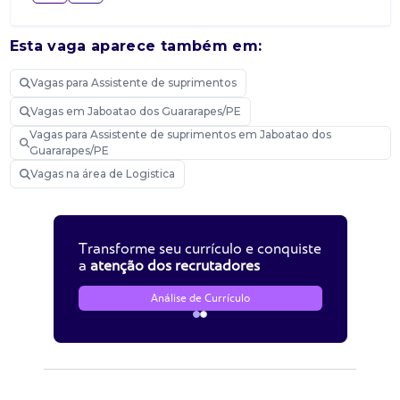
Esta vaga aparece também em:
Vagas para Assistente de suprimentos
Vagas em Jaboatao dos Guararapes/PE
Vagas para Assistente de suprimentos em Jaboatao dos
Guararapes/PE
Vagas na área de Logistica
Transforme seu currículo e conquiste
a
atenção dos recrutadores
Análise de Currículo