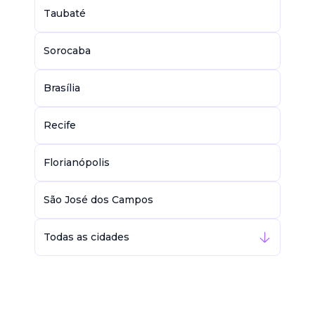
Taubaté
Sorocaba
Brasília
Recife
Florianópolis
São José dos Campos
Todas as cidades