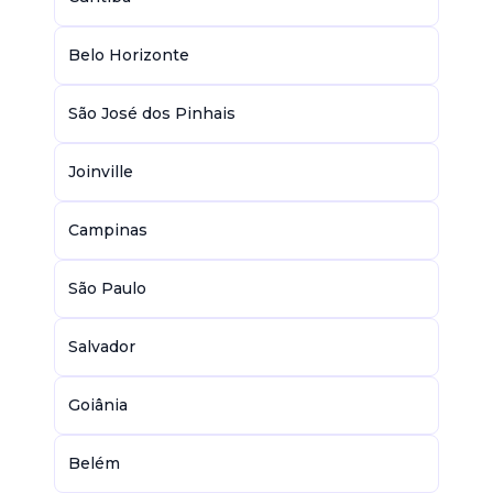
Belo Horizonte
São José dos Pinhais
Joinville
Campinas
São Paulo
Salvador
Goiânia
Belém