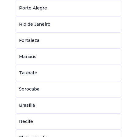
Porto Alegre
Rio de Janeiro
Fortaleza
Manaus
Taubaté
Sorocaba
Brasília
Recife