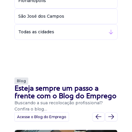
Florianópolis
São José dos Campos
Todas as cidades
Blog
Esteja sempre um passo a
frente com o Blog do Emprego
Buscando a sua recolocação profissional?
Confira o blog…
Acesse o Blog do Emprego