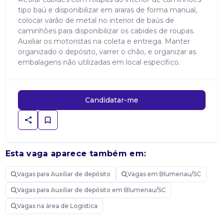
tipo baú e disponibilizar em araras de forma manual,
colocar varão de metal no interior de baús de
caminhões para disponibilizar os cabides de roupas.
Auxiliar os motoristas na coleta e entrega. Manter
organizado o depósito, varrer o chão, e organizar as
embalagens não utilizadas em local específico.
Candidatar-me
Esta vaga aparece também em:
Vagas para Auxiliar de depósito
Vagas em Blumenau/SC
Vagas para Auxiliar de depósito em Blumenau/SC
Vagas na área de Logistica