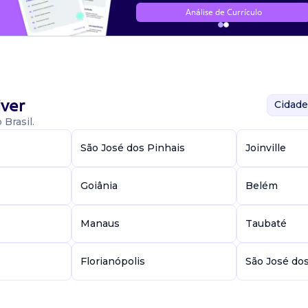
Análise de Currículo
ver
Cidade
Brasil.
São José dos Pinhais
Joinville
Goiânia
Belém
Manaus
Taubaté
Florianópolis
São José do