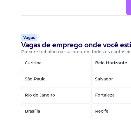
Vagas
Vagas de emprego onde você esti
Procure trabalho na sua área, em todos os cantos do 
Curitiba
Belo Horizonte
São Paulo
Salvador
Rio de Janeiro
Fortaleza
Brasília
Recife