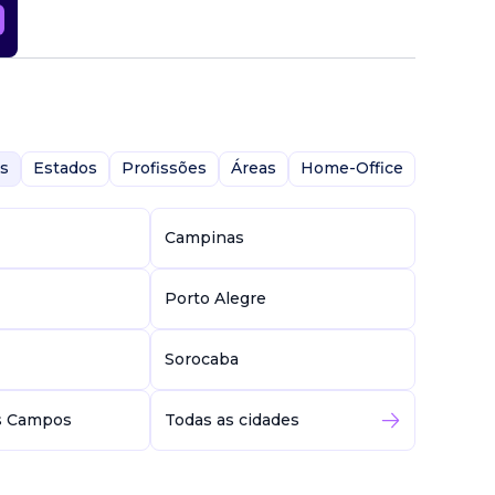
s
Estados
Profissões
Áreas
Home-Office
Campinas
Porto Alegre
Sorocaba
s Campos
Todas as cidades