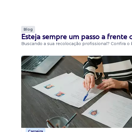
Blog
Esteja sempre um passo a frente
Buscando a sua recolocação profissional? Confira o
Carreira