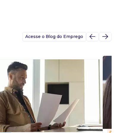
Acesse o Blog do Emprego
Dicas