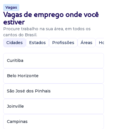
Vagas
Vagas de emprego onde você
estiver
Procure trabalho na sua área, em todos os
cantos do Brasil.
Cidades
Estados
Profissões
Áreas
Home-Office
Curitiba
Belo Horizonte
São José dos Pinhais
Joinville
Campinas