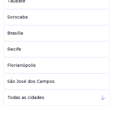
Taubaté
Sorocaba
Brasília
Recife
Florianópolis
São José dos Campos
Todas as cidades