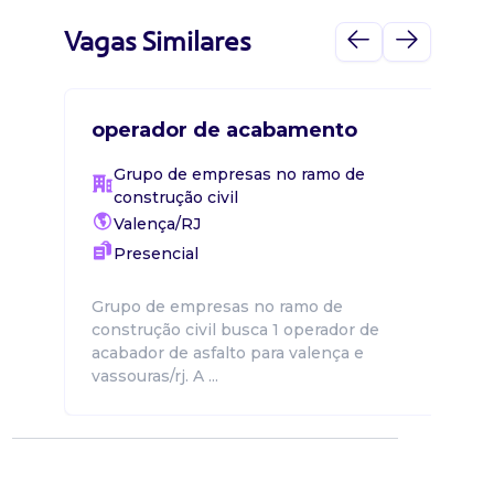
Vagas Similares
operador de acabamento
Grupo de empresas no ramo de
construção civil
Valença/RJ
Presencial
Grupo de empresas no ramo de
construção civil busca 1 operador de
acabador de asfalto para valença e
vassouras/rj. A ...