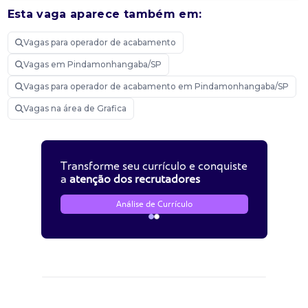
Esta vaga aparece também em:
Vagas para operador de acabamento
Vagas em Pindamonhangaba/SP
Vagas para operador de acabamento em Pindamonhangaba/SP
Vagas na área de Grafica
Transforme seu currículo e conquiste
a
atenção dos recrutadores
Análise de Currículo