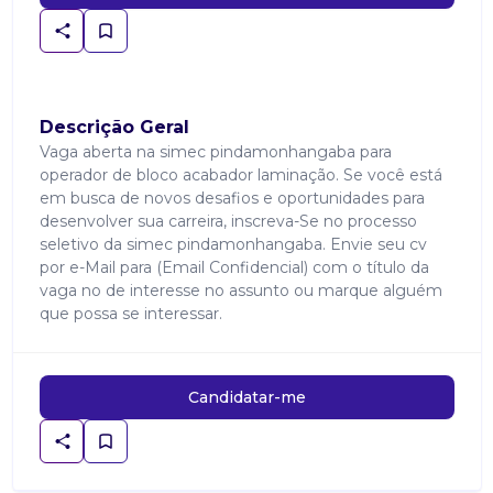
Descrição Geral
Vaga aberta na simec pindamonhangaba para
operador de bloco acabador laminação. Se você está
em busca de novos desafios e oportunidades para
desenvolver sua carreira, inscreva-Se no processo
seletivo da simec pindamonhangaba. Envie seu cv
por e-Mail para (Email Confidencial) com o título da
vaga no de interesse no assunto ou marque alguém
que possa se interessar.
Candidatar-me