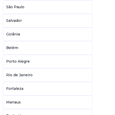
São Paulo
Salvador
Goiânia
Belém
Porto Alegre
Rio de Janeiro
Fortaleza
Manaus