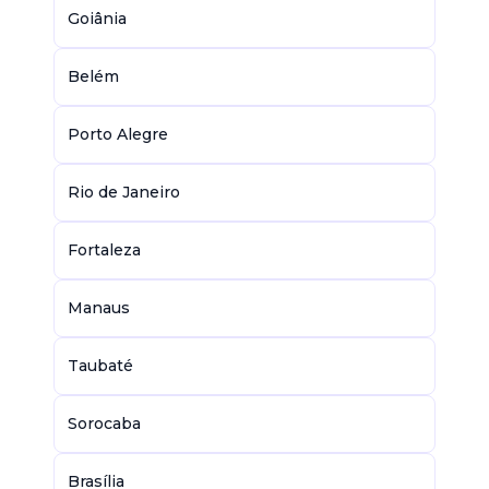
Goiânia
Belém
Porto Alegre
Rio de Janeiro
Fortaleza
Manaus
Taubaté
Sorocaba
Brasília