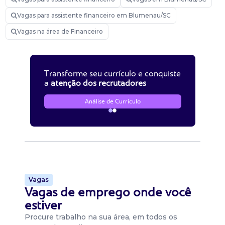
Vagas para assistente financeiro em Blumenau/SC
Vagas na área de Financeiro
Transforme seu currículo e conquiste
a
atenção dos recrutadores
Análise de Currículo
Vagas
Vagas de emprego onde você
estiver
Procure trabalho na sua área, em todos os