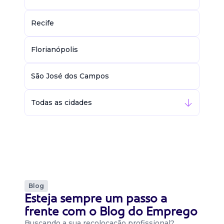
Recife
Florianópolis
São José dos Campos
Todas as cidades
Blog
Esteja sempre um passo a
frente com o Blog do Emprego
Buscando a sua recolocação profissional?