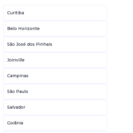
Curitiba
Belo Horizonte
São José dos Pinhais
Joinville
Campinas
São Paulo
Salvador
Goiânia