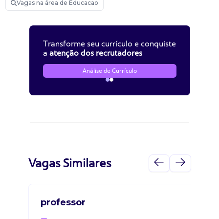
Vagas na área de Educacao
Transforme seu currículo e conquiste
a
atenção dos recrutadores
Análise de Currículo
Vagas Similares
professor