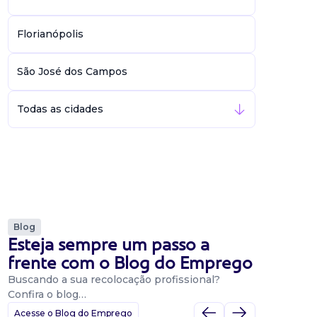
Florianópolis
São José dos Campos
Todas as cidades
Blog
Esteja sempre um passo a
frente com o Blog do Emprego
Buscando a sua recolocação profissional?
Confira o blog…
Acesse o Blog do Emprego