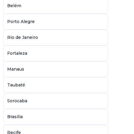
Belém
Porto Alegre
Rio de Janeiro
Fortaleza
Manaus
Taubaté
Sorocaba
Brasília
Recife