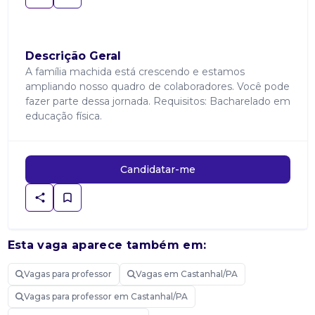
Descrição Geral
A família machida está crescendo e estamos
ampliando nosso quadro de colaboradores. Você pode
fazer parte dessa jornada. Requisitos: Bacharelado em
educação física.
Candidatar-me
Esta vaga aparece também em:
Vagas para professor
Vagas em Castanhal/PA
Vagas para professor em Castanhal/PA