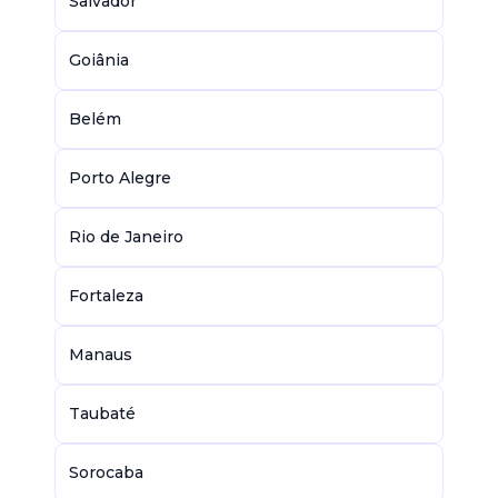
Salvador
Goiânia
Belém
Porto Alegre
Rio de Janeiro
Fortaleza
Manaus
Taubaté
Sorocaba