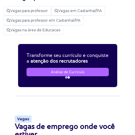
Vagas para professor
Vagas em Castanhal/PA
Vagas para professor em Castanhal/PA
Vagas na área de Educacao
Transforme seu currículo e conquiste
a
atenção dos recrutadores
Análise de Currículo
Vagas
Vagas de emprego onde você
estiver