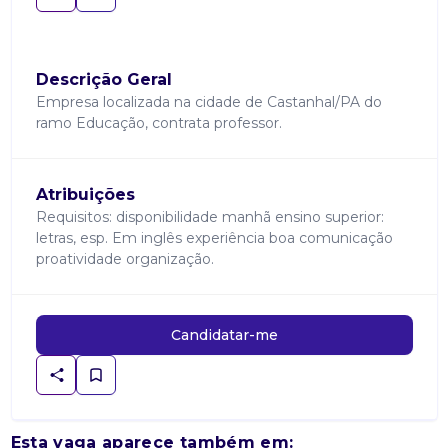
Descrição Geral
Empresa localizada na cidade de Castanhal/PA do
ramo Educação, contrata professor.
Atribuições
Requisitos: disponibilidade manhã ensino superior:
letras, esp. Em inglês experiência boa comunicação
proatividade organização.
Candidatar-me
Esta vaga aparece também em: