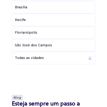
Brasília
Recife
Florianópolis
São José dos Campos
Todas as cidades
Blog
Esteja sempre um passo a