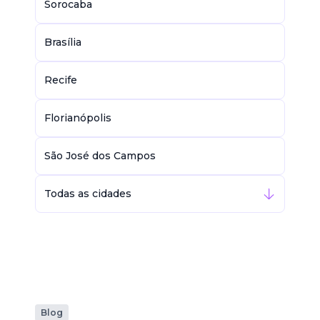
Sorocaba
Brasília
Recife
Florianópolis
São José dos Campos
Todas as cidades
Blog