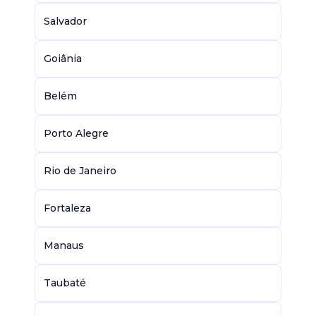
Salvador
Goiânia
Belém
Porto Alegre
Rio de Janeiro
Fortaleza
Manaus
Taubaté