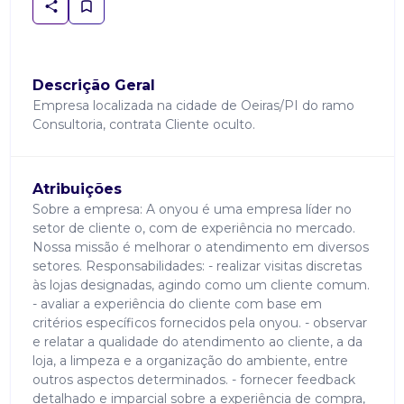
Descrição Geral
Empresa localizada na cidade de Oeiras/PI do ramo
Consultoria, contrata Cliente oculto.
Atribuições
Sobre a empresa: A onyou é uma empresa líder no
setor de cliente o, com de experiência no mercado.
Nossa missão é melhorar o atendimento em diversos
setores. Responsabilidades: - realizar visitas discretas
às lojas designadas, agindo como um cliente comum.
- avaliar a experiência do cliente com base em
critérios específicos fornecidos pela onyou. - observar
e relatar a qualidade do atendimento ao cliente, a da
loja, a limpeza e a organização do ambiente, entre
outros aspectos determinados. - fornecer feedback
detalhado e imparcial sobre a experiência de compra,