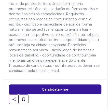
incluindo pontos fortes e áreas de melhoria. -
preencher relatórios de avaliação de forma precisa e
dentro dos prazos estabelecidos. Requisitos: -
excelentes habilidades de comunicação verbal e
escrita. - discrição e capacidade de agir de forma
natural e não detectável enquanto avalia a loja. -
acesso a um dispositivo com conexão à internet para
preencher os relatórios online. - disponibilidade para ir
até uma loja na cidade designada. Benefícios: -
remuneração por visita. - flexibilidade de horários e
locais de trabalho. - oportunidade de contribuir para
melhorias tangíveis na experiência do cliente.
Processo de candidatura: - os interessados devem se
candidatar pelo trabalha brasil.
Candidatar-me