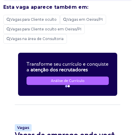
Esta vaga aparece também em:
Vagas para Cliente oculto
Vagas em Oeiras/PI
Vagas para Cliente oculto em Oeiras/PI
Vagas na área de Consultoria
Transforme seu currículo e conquiste
a
atenção dos recrutadores
Análise de Currículo
Vagas