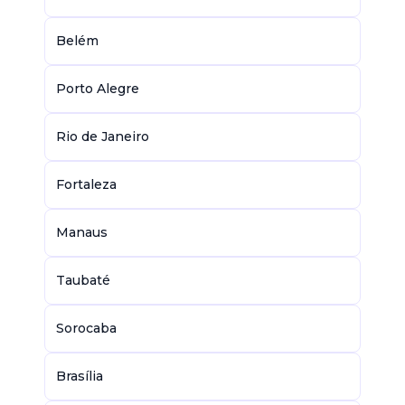
Belém
Porto Alegre
Rio de Janeiro
Fortaleza
Manaus
Taubaté
Sorocaba
Brasília