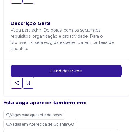
Descrição Geral
Vaga para adm. De obras, com os seguintes
requisitos: organização e proatividade. Para o
profissional será exigida experiência em carteira de
trabalho.
Candidatar-me
Esta vaga aparece também em:
Vagas para ajudante de obras
Vagas em Aparecida de Goiania/GO