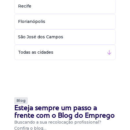
Recife
Florianópolis
São José dos Campos
Todas as cidades
Blog
Esteja sempre um passo a
frente com o Blog do Emprego
Buscando a sua recolocação profissional?
Confira o blog…