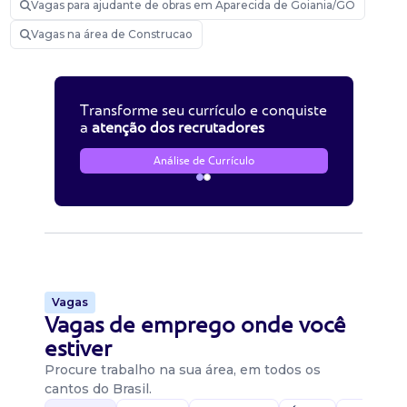
Vagas para ajudante de obras em Aparecida de Goiania/GO
Vagas na área de Construcao
Transforme seu currículo e conquiste
a
atenção dos recrutadores
Análise de Currículo
Vagas
Vagas de emprego onde você
estiver
Procure trabalho na sua área, em todos os
cantos do Brasil.