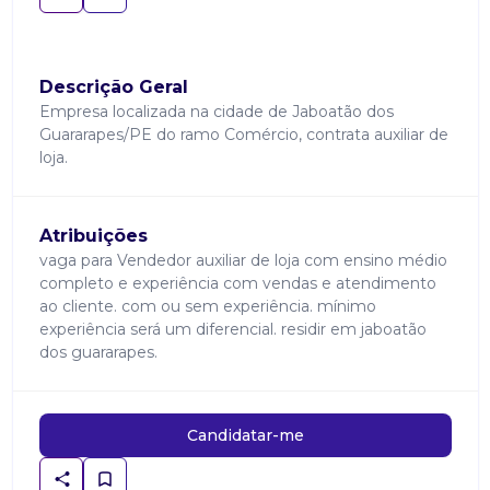
Descrição Geral
Empresa localizada na cidade de Jaboatão dos
Guararapes/PE do ramo Comércio, contrata auxiliar de
loja.
Atribuições
vaga para Vendedor auxiliar de loja com ensino médio
completo e experiência com vendas e atendimento
ao cliente. com ou sem experiência. mínimo
experiência será um diferencial. residir em jaboatão
dos guararapes.
Candidatar-me