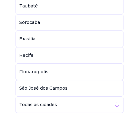
Taubaté
Sorocaba
Brasília
Recife
Florianópolis
São José dos Campos
Todas as cidades