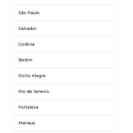
São Paulo
Salvador
Goiânia
Belém
Porto Alegre
Rio de Janeiro
Fortaleza
Manaus