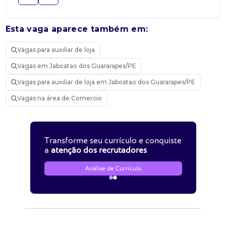
Esta vaga aparece também em:
Vagas para auxiliar de loja
Vagas em Jaboatao dos Guararapes/PE
Vagas para auxiliar de loja em Jaboatao dos Guararapes/PE
Vagas na área de Comercio
Transforme seu currículo e conquiste
a
atenção dos recrutadores
Análise de Currículo