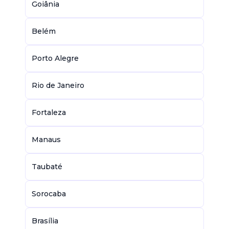
Goiânia
Belém
Porto Alegre
Rio de Janeiro
Fortaleza
Manaus
Taubaté
Sorocaba
Brasília