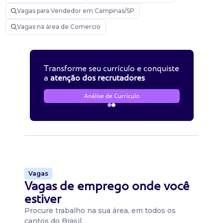
Vagas para Vendedor em Campinas/SP
Vagas na área de Comercio
Transforme seu currículo e conquiste
a
atenção dos recrutadores
Análise de Currículo
Vagas
Vagas de emprego onde você
estiver
Procure trabalho na sua área, em todos os
cantos do Brasil.