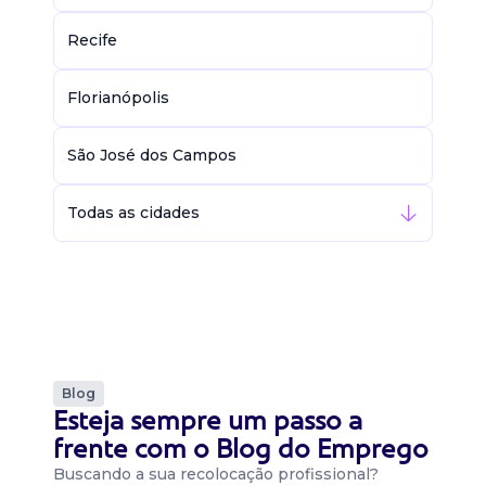
Recife
Florianópolis
São José dos Campos
Todas as cidades
Blog
Esteja sempre um passo a
frente com o Blog do Emprego
Buscando a sua recolocação profissional?