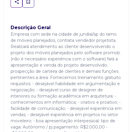
Descrição Geral
Empresa com sede na cidade de jundiaí/sp do ramo
de móveis planejados, contrata vendedor projetista.
Realizará atendimento ao cliente desenvolvendo o
projeto dos móveis planejados pelo software promob.
(não é necessário experiência com o software) fará a
apresentação e venda do projeto desenvolvido;
prospecção de carteira de clientes e demais funções
pertinentes a área. Fornecemos treinamento gratuito
requisitos: - desejável habilidade em argumentação e
negociação; - desejável curso de designer de
interiores ou formação acadêmica em arquitetura; -
conhecimentos em informática; - criativo e proativo; -
facilidade de comunicação; - desejável experiência em
vendas; - desejável experiência em projetos no setor
moveleiro; - boa apresentação interpessoal; tipo de
vaga: Autônomo / pj pagamento: R$2.000,00 -