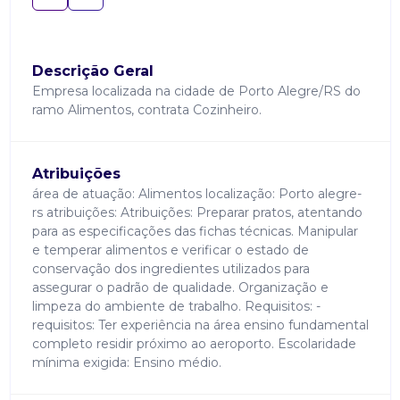
Descrição Geral
Empresa localizada na cidade de Porto Alegre/RS do
ramo Alimentos, contrata Cozinheiro.
Atribuições
área de atuação: Alimentos localização: Porto alegre-
rs atribuições: Atribuições: Preparar pratos, atentando
para as especificações das fichas técnicas. Manipular
e temperar alimentos e verificar o estado de
conservação dos ingredientes utilizados para
assegurar o padrão de qualidade. Organização e
limpeza do ambiente de trabalho. Requisitos: -
requisitos: Ter experiência na área ensino fundamental
completo residir próximo ao aeroporto. Escolaridade
mínima exigida: Ensino médio.