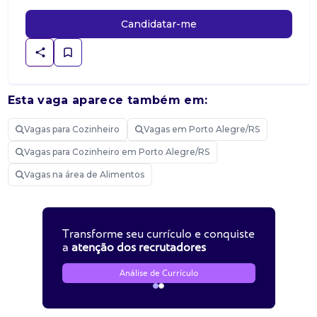
Candidatar-me
Esta vaga aparece também em:
Vagas para Cozinheiro
Vagas em Porto Alegre/RS
Vagas para Cozinheiro em Porto Alegre/RS
Vagas na área de Alimentos
Transforme seu currículo e conquiste
a
atenção dos recrutadores
Análise de Currículo