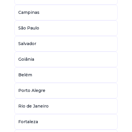
Campinas
São Paulo
Salvador
Goiânia
Belém
Porto Alegre
Rio de Janeiro
Fortaleza