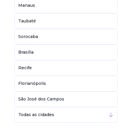
Manaus
Taubaté
Sorocaba
Brasília
Recife
Florianópolis
São José dos Campos
Todas as cidades