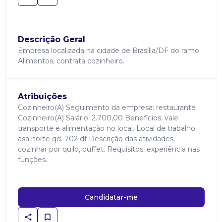
Descrição Geral
Empresa localizada na cidade de Brasília/DF do ramo
Alimentos, contrata cozinheiro.
Atribuições
Cozinheiro(A) Seguimento da empresa: restaurante
Cozinheiro(A) Salário: 2.700,00 Benefícios: vale
transporte e alimentação no local. Local de trabalho:
asa norte qd. 702 df Descrição das atividades:
cozinhar por quilo, buffet. Requisitos: experiência nas
funções.
Candidatar-me