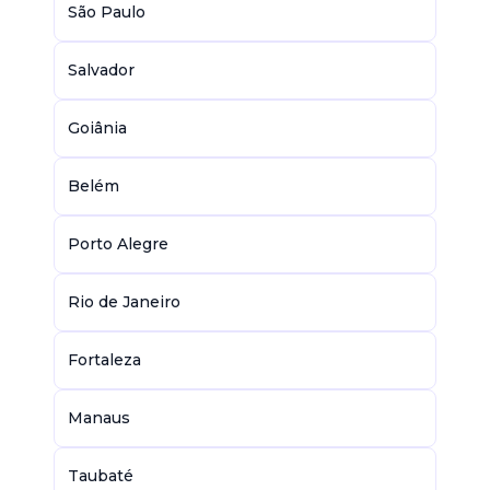
São Paulo
Salvador
Goiânia
Belém
Porto Alegre
Rio de Janeiro
Fortaleza
Manaus
Taubaté