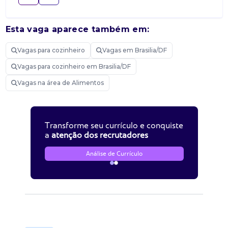
Esta vaga aparece também em:
Vagas para cozinheiro
Vagas em Brasilia/DF
Vagas para cozinheiro em Brasilia/DF
Vagas na área de Alimentos
Transforme seu currículo e conquiste
a
atenção dos recrutadores
Análise de Currículo