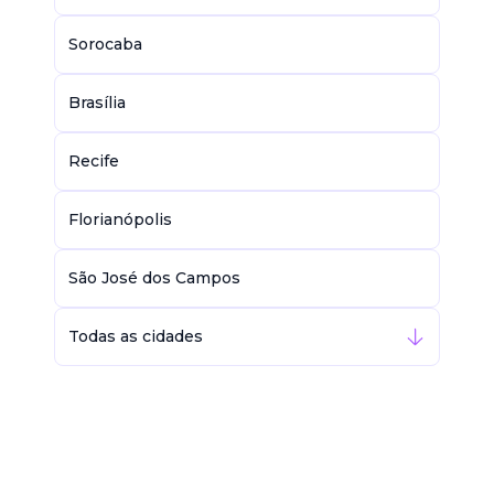
Sorocaba
Brasília
Recife
Florianópolis
São José dos Campos
Todas as cidades