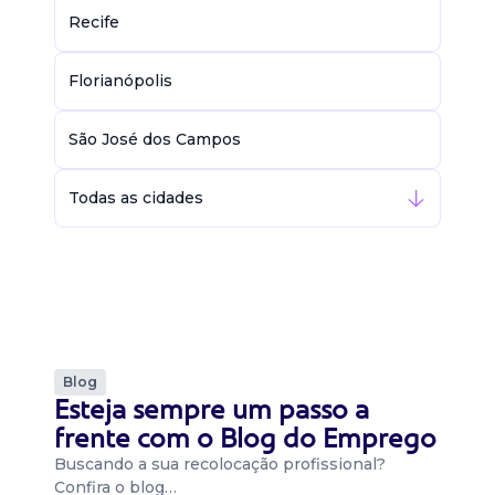
Recife
Florianópolis
São José dos Campos
Todas as cidades
Blog
Esteja sempre um passo a
frente com o Blog do Emprego
Buscando a sua recolocação profissional?
Confira o blog…