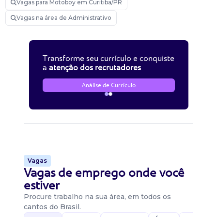
Vagas para Motoboy em Curitiba/PR
Vagas na área de Administrativo
Transforme seu currículo e conquiste
a
atenção dos recrutadores
Análise de Currículo
Vagas
Vagas de emprego onde você
estiver
Procure trabalho na sua área, em todos os
cantos do Brasil.