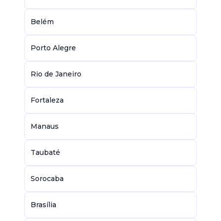
Belém
Porto Alegre
Rio de Janeiro
Fortaleza
Manaus
Taubaté
Sorocaba
Brasília