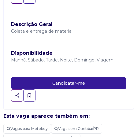
Descrição Geral
Coleta e entrega de material
Disponibilidade
Manhã, Sábado, Tarde, Noite, Domingo, Viagem.
Candidatar-me
Esta vaga aparece também em:
Vagas para Motoboy
Vagas em Curitiba/PR