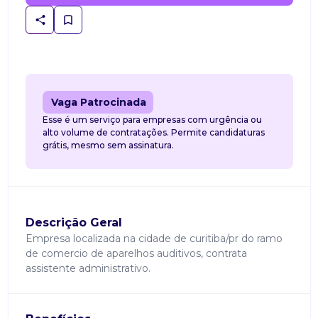
Vaga Patrocinada
Esse é um serviço para empresas com urgência ou
alto volume de contratações. Permite candidaturas
grátis, mesmo sem assinatura.
Descrição Geral
Empresa localizada na cidade de curitiba/pr do ramo
de comercio de aparelhos auditivos, contrata
assistente administrativo.