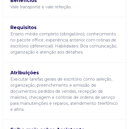
Benefícios
Vale transporte e vale refeição.
Requisitos
Ensino médio completo (obrigatório); conhecimento
no pacote office; experiência anterior com rotinas de
escritório (diferencial). Habilidades: Boa comunicação,
organização e atenção aos detalhes.
Atribuições
Executar tarefas gerais de escritório como seleção,
organização, preenchimento e emissão de
documentos, pedidos de vendas, recepção de
malotes, checagem e controle de ordens de serviço
para manutenções e reparos, atendimento telefônico
e afins.