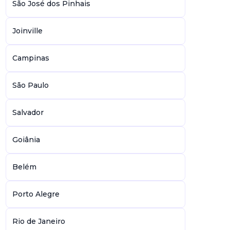
São José dos Pinhais
Joinville
Campinas
São Paulo
Salvador
Goiânia
Belém
Porto Alegre
Rio de Janeiro