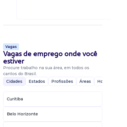
Vagas
Vagas de emprego onde você
estiver
Procure trabalho na sua área, em todos os
cantos do Brasil.
Cidades
Estados
Profissões
Áreas
Home-Office
Curitiba
Belo Horizonte