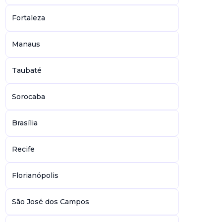
Fortaleza
Manaus
Taubaté
Sorocaba
Brasília
Recife
Florianópolis
São José dos Campos