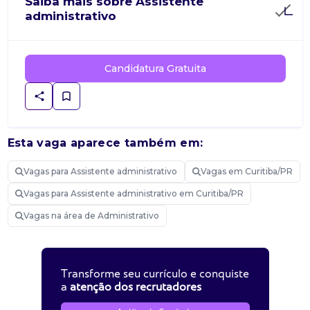
Saiba mais sobre Assistente
administrativo
Candidatura Gratuita
Esta vaga aparece também em:
Vagas para Assistente administrativo
Vagas em Curitiba/PR
Vagas para Assistente administrativo em Curitiba/PR
Vagas na área de Administrativo
Transforme seu currículo e conquiste
a
atenção dos recrutadores