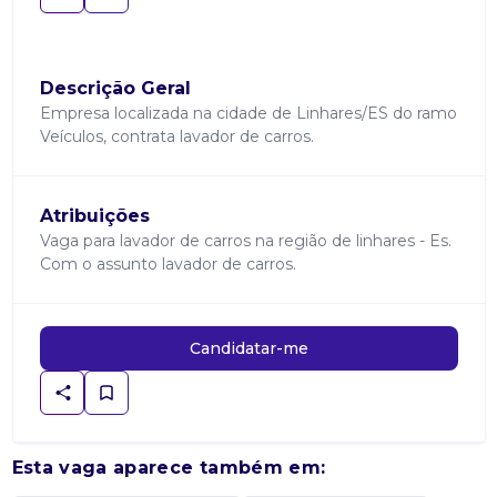
Descrição Geral
Empresa localizada na cidade de Linhares/ES do ramo
Veículos, contrata lavador de carros.
Atribuições
Vaga para lavador de carros na região de linhares - Es.
Com o assunto lavador de carros.
Candidatar-me
Esta vaga aparece também em: