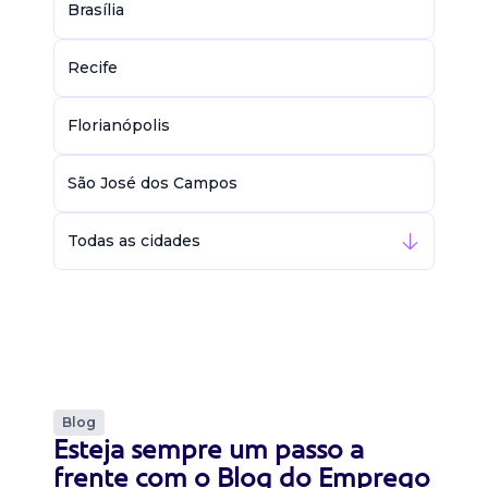
Brasília
Recife
Florianópolis
São José dos Campos
Todas as cidades
Blog
Esteja sempre um passo a
frente com o Blog do Emprego