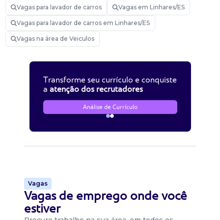
Vagas para lavador de carros
Vagas em Linhares/ES
Vagas para lavador de carros em Linhares/ES
Vagas na área de Veiculos
Transforme seu currículo e conquiste
a
atenção dos recrutadores
Análise de Currículo
Vagas
Vagas de emprego onde você
estiver