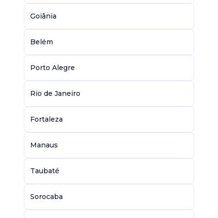
Goiânia
Belém
Porto Alegre
Rio de Janeiro
Fortaleza
Manaus
Taubaté
Sorocaba