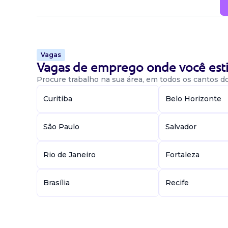
Vagas
Vagas de emprego onde você esti
Procure trabalho na sua área, em todos os cantos do 
Curitiba
Belo Horizonte
São Paulo
Salvador
Rio de Janeiro
Fortaleza
Brasília
Recife