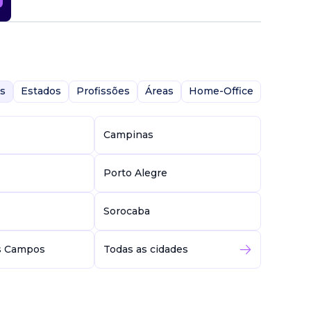
s
Estados
Profissões
Áreas
Home-Office
Campinas
Porto Alegre
Sorocaba
s Campos
Todas as cidades