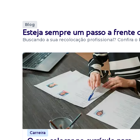
Blog
Esteja sempre um passo a frente
Buscando a sua recolocação profissional? Confira o
Carreira