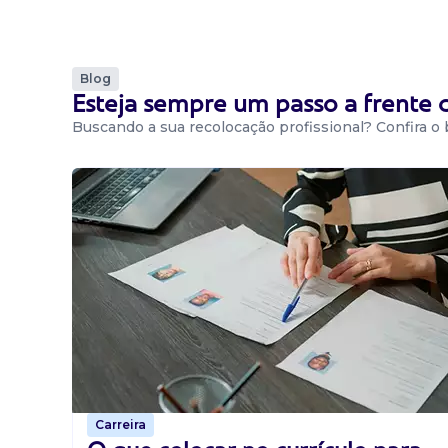
Blog
Esteja sempre um passo a frente
Buscando a sua recolocação profissional? Confira o
Carreira