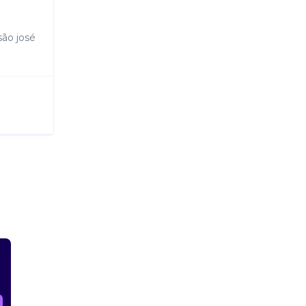
são josé