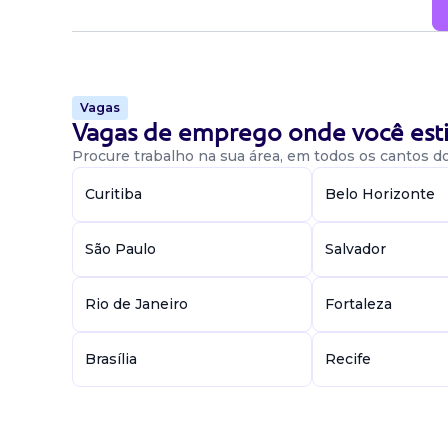
Vagas
Vagas de emprego onde você esti
Procure trabalho na sua área, em todos os cantos do 
Curitiba
Belo Horizonte
São Paulo
Salvador
Rio de Janeiro
Fortaleza
Brasília
Recife