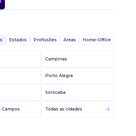
s
Estados
Profissões
Áreas
Home-Office
Campinas
Porto Alegre
Sorocaba
s Campos
Todas as cidades