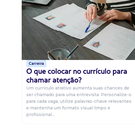
Carreira
O que colocar no currículo para
chamar atenção?
Um currículo atrativo aumenta suas chances de
ser chamado para uma entrevista. Personalize-o
para cada vaga, utilize palavras-chave relevantes
e mantenha um formato visual limpo e
profissional...