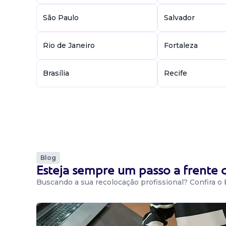
São Paulo
Salvador
Rio de Janeiro
Fortaleza
Brasília
Recife
Blog
Esteja sempre um passo a frente
Buscando a sua recolocação profissional? Confira o