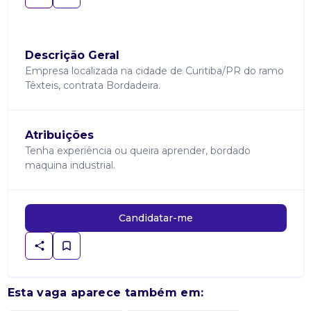
Descrição Geral
Empresa localizada na cidade de Curitiba/PR do ramo
Têxteis, contrata Bordadeira.
Atribuições
Tenha experiência ou queira aprender, bordado
maquina industrial.
Candidatar-me
Esta vaga aparece também em: