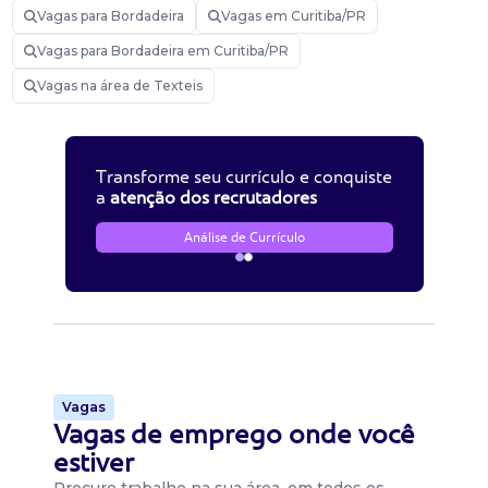
Vagas para Bordadeira
Vagas em Curitiba/PR
Vagas para Bordadeira em Curitiba/PR
Vagas na área de Texteis
Transforme seu currículo e conquiste
a
atenção dos recrutadores
Análise de Currículo
Vagas
Vagas de emprego onde você
estiver