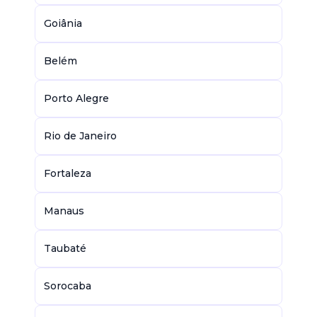
Goiânia
Belém
Porto Alegre
Rio de Janeiro
Fortaleza
Manaus
Taubaté
Sorocaba