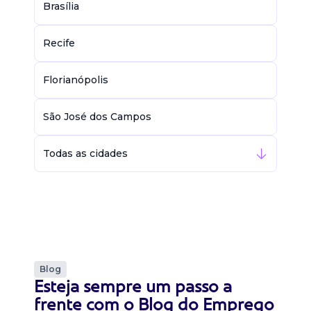
Brasília
Recife
Florianópolis
São José dos Campos
Todas as cidades
Blog
Esteja sempre um passo a
frente com o Blog do Emprego