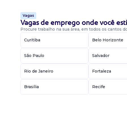
Vagas
Vagas de emprego onde você esti
Procure trabalho na sua área, em todos os cantos do 
Curitiba
Belo Horizonte
São Paulo
Salvador
Rio de Janeiro
Fortaleza
Brasília
Recife