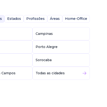
s
Estados
Profissões
Áreas
Home-Office
Campinas
Porto Alegre
Sorocaba
s Campos
Todas as cidades