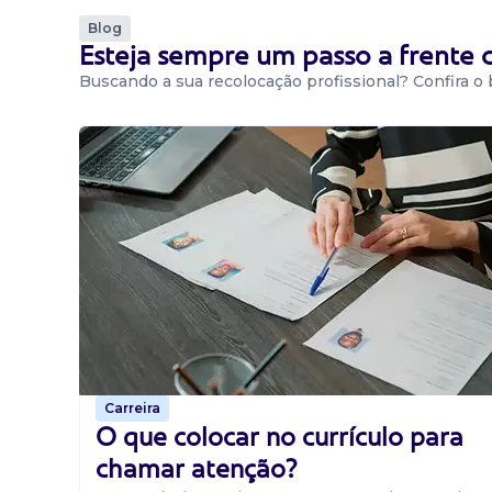
Blog
Esteja sempre um passo a frente
Buscando a sua recolocação profissional? Confira o
Carreira
O que colocar no currículo para
chamar atenção?