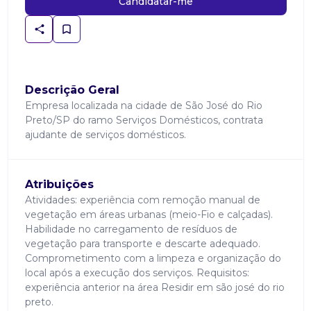
Candidatar-me
Descrição Geral
Empresa localizada na cidade de São José do Rio
Preto/SP do ramo Serviços Domésticos, contrata
ajudante de serviços domésticos.
Atribuições
Atividades: experiência com remoção manual de
vegetação em áreas urbanas (meio-Fio e calçadas).
Habilidade no carregamento de resíduos de
vegetação para transporte e descarte adequado.
Comprometimento com a limpeza e organização do
local após a execução dos serviços. Requisitos:
experiência anterior na área Residir em são josé do rio
preto.