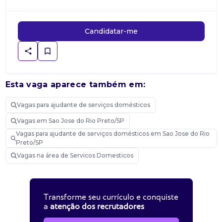
Candidatar-me
Esta vaga aparece também em:
Vagas para ajudante de serviços domésticos
Vagas em Sao Jose do Rio Preto/SP
Vagas para ajudante de serviços domésticos em Sao Jose do Rio
Preto/SP
Vagas na área de Servicos Domesticos
Transforme seu currículo e conquiste
a
atenção dos recrutadores