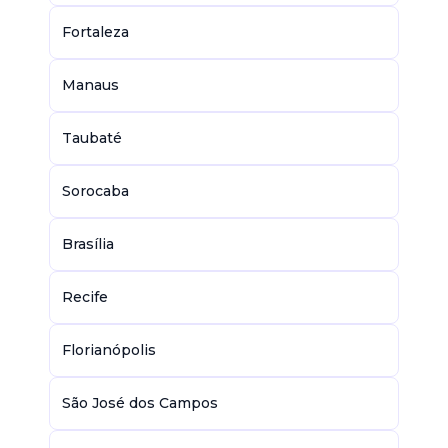
Fortaleza
Manaus
Taubaté
Sorocaba
Brasília
Recife
Florianópolis
São José dos Campos