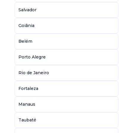
Salvador
Goiânia
Belém
Porto Alegre
Rio de Janeiro
Fortaleza
Manaus
Taubaté