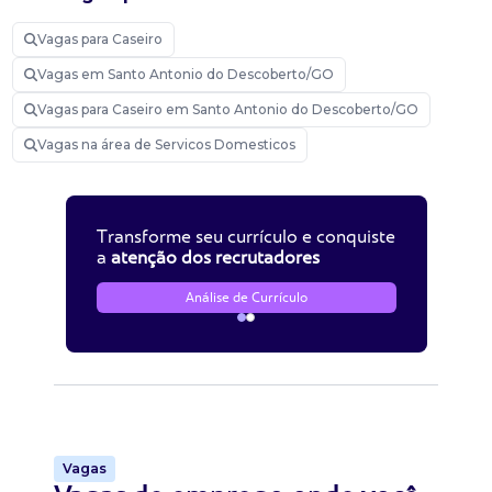
Vagas para Caseiro
Vagas em Santo Antonio do Descoberto/GO
Vagas para Caseiro em Santo Antonio do Descoberto/GO
Vagas na área de Servicos Domesticos
Transforme seu currículo e conquiste
a
atenção dos recrutadores
Análise de Currículo
Vagas