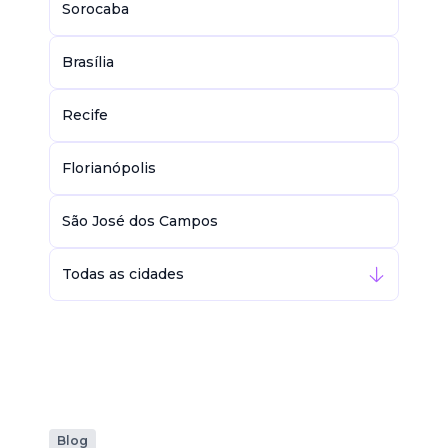
Sorocaba
Brasília
Recife
Florianópolis
São José dos Campos
Todas as cidades
Blog