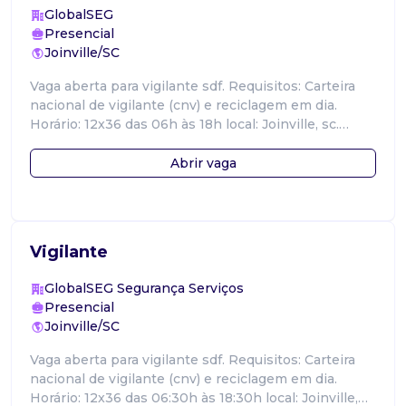
GlobalSEG
Presencial
Joinville/SC
Vaga aberta para vigilante sdf. Requisitos: Carteira
nacional de vigilante (cnv) e reciclagem em dia.
Horário: 12x36 das 06h às 18h local: Joinville, sc.
Benefícios: Vale alimentaç
Abrir vaga
Vigilante
GlobalSEG Segurança Serviços
Presencial
Joinville/SC
Vaga aberta para vigilante sdf. Requisitos: Carteira
nacional de vigilante (cnv) e reciclagem em dia.
Horário: 12x36 das 06:30h às 18:30h local: Joinville,