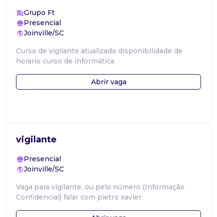
Grupo Ft
Presencial
Joinville/SC
Curso de vigilante atualizado disponibilidade de
horario curso de informática
Abrir vaga
vigilante
Presencial
Joinville/SC
Vaga para vigilante, ou pelo número (Informação
Confidencial) falar com pietro xavier.