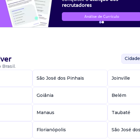
recrutadores
Análise de Currículo
ver
Cidade
Brasil.
São José dos Pinhais
Joinville
Goiânia
Belém
Manaus
Taubaté
Florianópolis
São José do