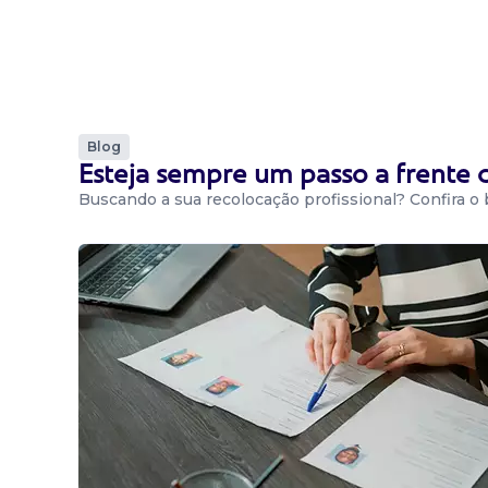
Blog
Esteja sempre um passo a frente
Buscando a sua recolocação profissional? Confira o