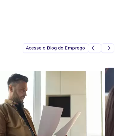
Acesse o Blog do Emprego