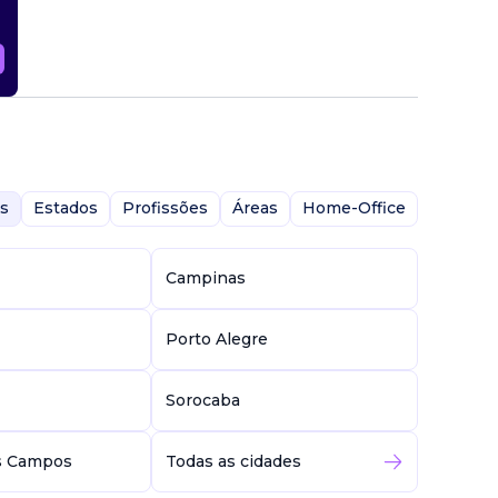
s
Estados
Profissões
Áreas
Home-Office
Campinas
Porto Alegre
Sorocaba
s Campos
Todas as cidades