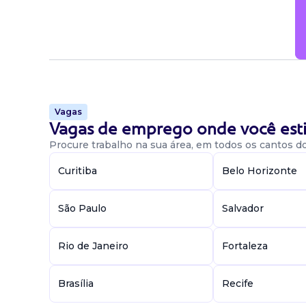
Vagas
Vagas de emprego onde você esti
Procure trabalho na sua área, em todos os cantos do 
Curitiba
Belo Horizonte
São Paulo
Salvador
Rio de Janeiro
Fortaleza
Brasília
Recife