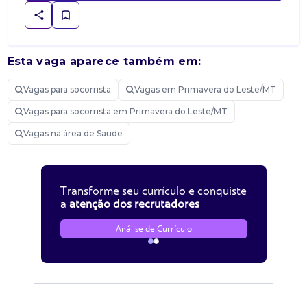
Esta vaga aparece também em:
Vagas para socorrista
Vagas em Primavera do Leste/MT
Vagas para socorrista em Primavera do Leste/MT
Vagas na área de Saude
Transforme seu currículo e conquiste
a
atenção dos recrutadores
Análise de Currículo