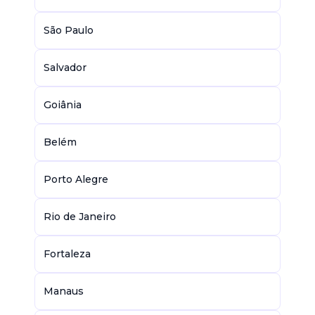
São Paulo
Salvador
Goiânia
Belém
Porto Alegre
Rio de Janeiro
Fortaleza
Manaus