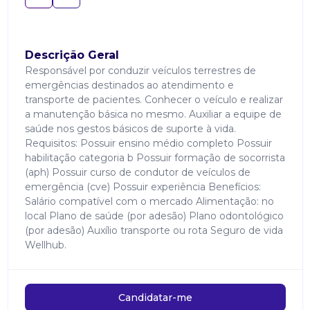
Descrição Geral
Responsável por conduzir veículos terrestres de
emergências destinados ao atendimento e
transporte de pacientes. Conhecer o veículo e realizar
a manutenção básica no mesmo. Auxiliar a equipe de
saúde nos gestos básicos de suporte à vida.
Requisitos: Possuir ensino médio completo Possuir
habilitação categoria b Possuir formação de socorrista
(aph) Possuir curso de condutor de veículos de
emergência (cve) Possuir experiência Benefícios:
Salário compatível com o mercado Alimentação: no
local Plano de saúde (por adesão) Plano odontológico
(por adesão) Auxílio transporte ou rota Seguro de vida
Wellhub.
Candidatar-me