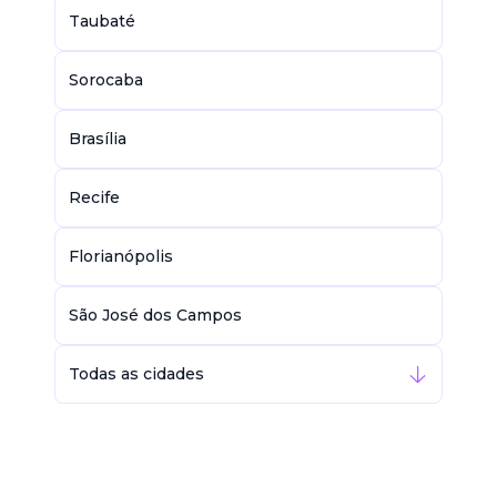
Taubaté
Sorocaba
Brasília
Recife
Florianópolis
São José dos Campos
Todas as cidades