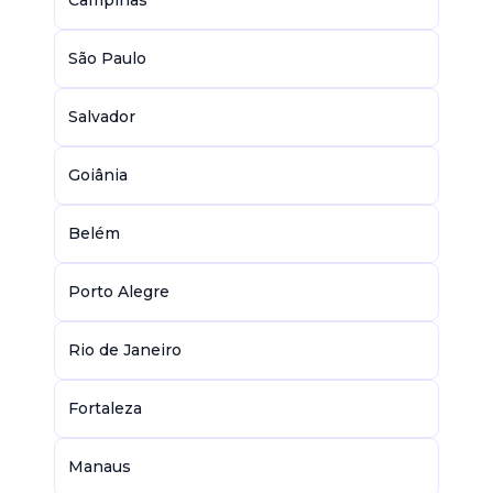
Campinas
São Paulo
Salvador
Goiânia
Belém
Porto Alegre
Rio de Janeiro
Fortaleza
Manaus