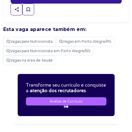
Esta vaga aparece também em:
Vagas para Nutricionista
Vagas em Porto Alegre/RS
Vagas para Nutricionista em Porto Alegre/RS
Vagas na área de Saude
Transforme seu currículo e conquiste
a
atenção dos recrutadores
Análise de Currículo