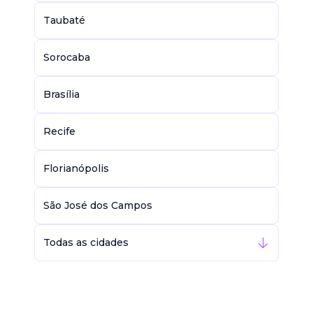
Taubaté
Sorocaba
Brasília
Recife
Florianópolis
São José dos Campos
Todas as cidades