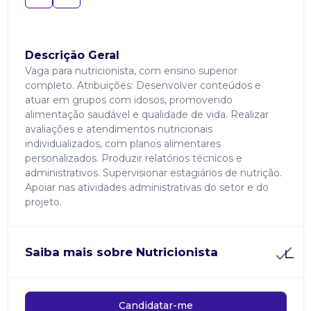
Descrição Geral
Vaga para nutricionista, com ensino superior
completo. Atribuições: Desenvolver conteúdos e
atuar em grupos com idosos, promovendo
alimentação saudável e qualidade de vida. Realizar
avaliações e atendimentos nutricionais
individualizados, com planos alimentares
personalizados. Produzir relatórios técnicos e
administrativos. Supervisionar estagiários de nutrição.
Apoiar nas atividades administrativas do setor e do
projeto.
Saiba mais sobre Nutricionista
Candidatar-me