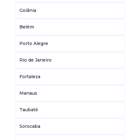
Goiânia
Belém
Porto Alegre
Rio de Janeiro
Fortaleza
Manaus
Taubaté
Sorocaba