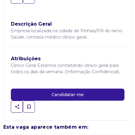
Descrição Geral
Empresa localizada na cidade de Pinhais/PR do ramo
Saúde, contrata médico clínico geral.
Atribuições
Clinico Geral Estamos contratando clinico geral para
todos os dias da semana. (Informação Confidencial).
Candidatar-me
Esta vaga aparece também em: