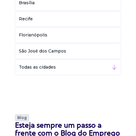
Brasília
Recife
Florianópolis
São José dos Campos
Todas as cidades
Blog
Esteja sempre um passo a
frente com o Blog do Emprego