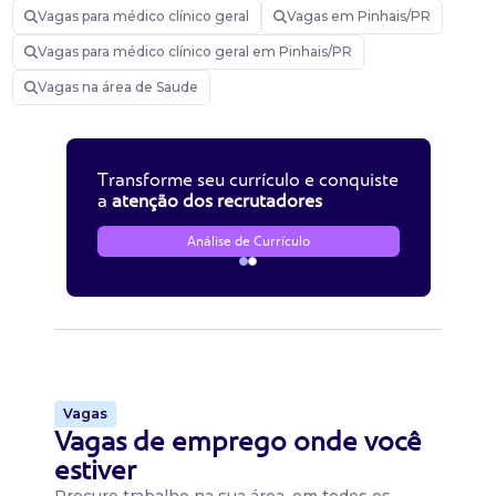
Vagas para médico clínico geral
Vagas em Pinhais/PR
Vagas para médico clínico geral em Pinhais/PR
Vagas na área de Saude
Transforme seu currículo e conquiste
a
atenção dos recrutadores
Análise de Currículo
Vagas
Vagas de emprego onde você
estiver