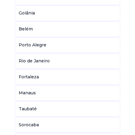
Goiânia
Belém
Porto Alegre
Rio de Janeiro
Fortaleza
Manaus
Taubaté
Sorocaba