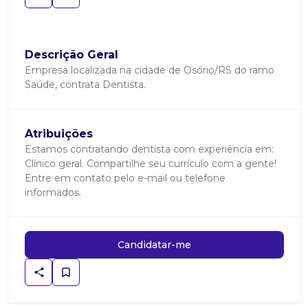
Descrição Geral
Empresa localizada na cidade de Osório/RS do ramo
Saúde, contrata Dentista.
Atribuições
Estamos contratando dentista com experiência em:
Clínico geral. Compartilhe seu currículo com a gente!
Entre em contato pelo e-mail ou telefone
informados.
Candidatar-me