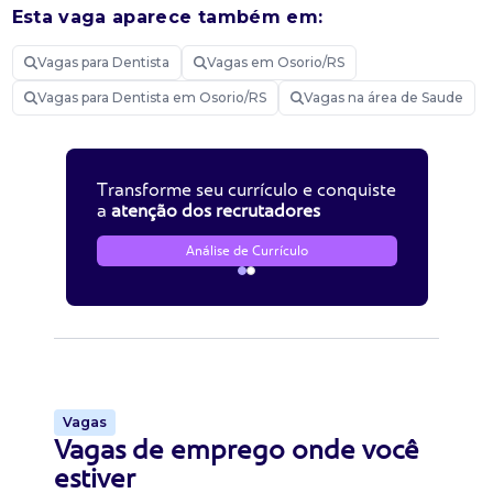
Esta vaga aparece também em:
Vagas para Dentista
Vagas em Osorio/RS
Vagas para Dentista em Osorio/RS
Vagas na área de Saude
Transforme seu currículo e conquiste
a
atenção dos recrutadores
Análise de Currículo
Vagas
Vagas de emprego onde você
estiver