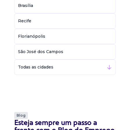
Brasília
Recife
Florianópolis
São José dos Campos
Todas as cidades
Blog
Esteja sempre um passo a