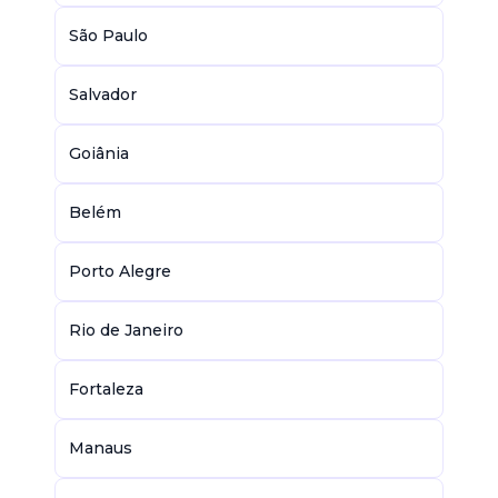
São Paulo
Salvador
Goiânia
Belém
Porto Alegre
Rio de Janeiro
Fortaleza
Manaus