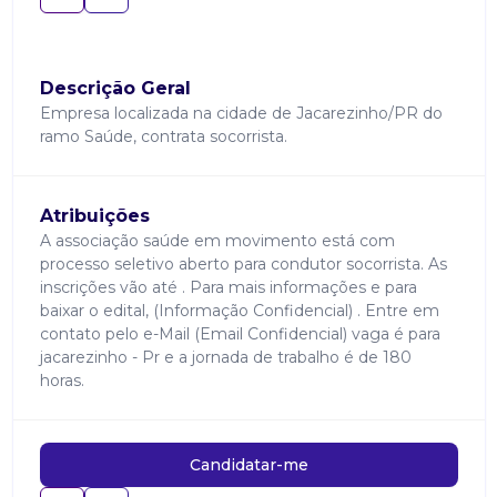
Descrição Geral
Empresa localizada na cidade de Jacarezinho/PR do
ramo Saúde, contrata socorrista.
Atribuições
A associação saúde em movimento está com
processo seletivo aberto para condutor socorrista. As
inscrições vão até . Para mais informações e para
baixar o edital, (Informação Confidencial) . Entre em
contato pelo e-Mail (Email Confidencial) vaga é para
jacarezinho - Pr e a jornada de trabalho é de 180
horas.
Candidatar-me