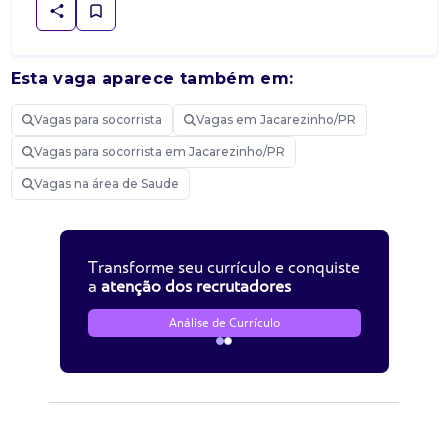
Esta vaga aparece também em:
Vagas para socorrista
Vagas em Jacarezinho/PR
Vagas para socorrista em Jacarezinho/PR
Vagas na área de Saude
Transforme seu currículo e conquiste
a
atenção dos recrutadores
Análise de Currículo