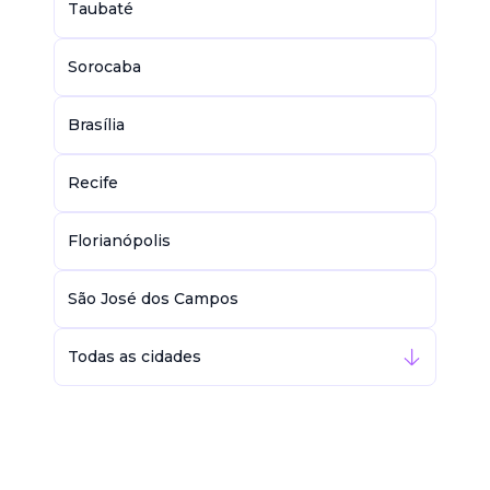
Taubaté
Sorocaba
Brasília
Recife
Florianópolis
São José dos Campos
Todas as cidades