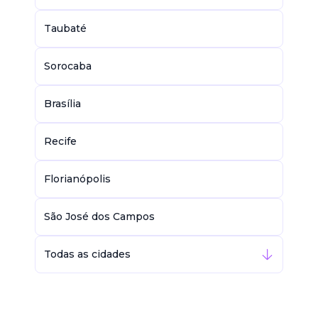
Taubaté
Sorocaba
Brasília
Recife
Florianópolis
São José dos Campos
Todas as cidades