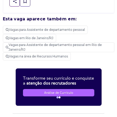
Esta vaga aparece também em:
Vagas para Assistente de departamento pessoal
Vagas em Rio de Janeiro/RJ
Vagas para Assistente de departamento pessoal em Rio de
Janeiro/RJ
Vagas na área de Recursos Humanos
Transforme seu currículo e conquiste
a
atenção dos recrutadores
Análise de Currículo