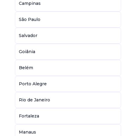
Campinas
São Paulo
Salvador
Goiânia
Belém
Porto Alegre
Rio de Janeiro
Fortaleza
Manaus