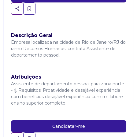
Descrição Geral
Empresa localizada na cidade de Rio de Janeiro/RJ do
ramo Recursos Humanos, contrata Assistente de
departamento pessoal.
Atribuições
Assistente de departamento pessoal para zona norte
- rj. Requisitos: Proatividade e desejável experiência
com benefícios desejável experiência com rm labore
ensino superior completo.
Candidatar-me