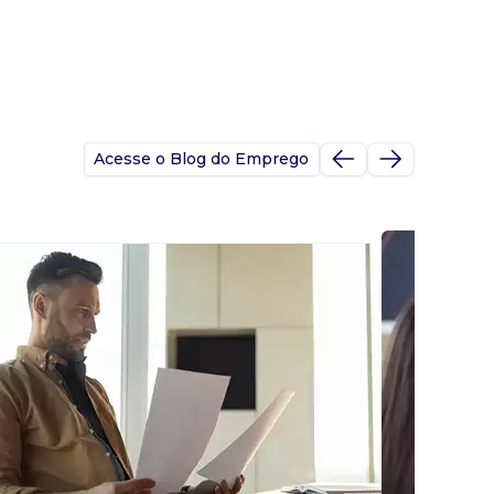
Acesse o Blog do Emprego