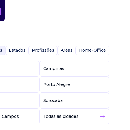
s
Estados
Profissões
Áreas
Home-Office
Campinas
Porto Alegre
Sorocaba
s Campos
Todas as cidades