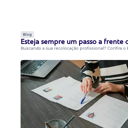
Blog
Esteja sempre um passo a frente
Buscando a sua recolocação profissional? Confira o