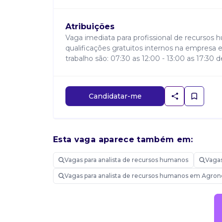
Atribuições
Vaga imediata para profissional de recursos
qualificações gratuitos internos na empresa 
trabalho são: 07:30 as 12:00 - 13:00 as 17:30 
Candidatar-me
Esta vaga aparece também em:
Vagas para analista de recursos humanos
Vaga
Vagas para analista de recursos humanos em Agro