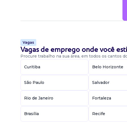
Vagas
Vagas de emprego onde você esti
Procure trabalho na sua área, em todos os cantos do 
Curitiba
Belo Horizonte
São Paulo
Salvador
Rio de Janeiro
Fortaleza
Brasília
Recife