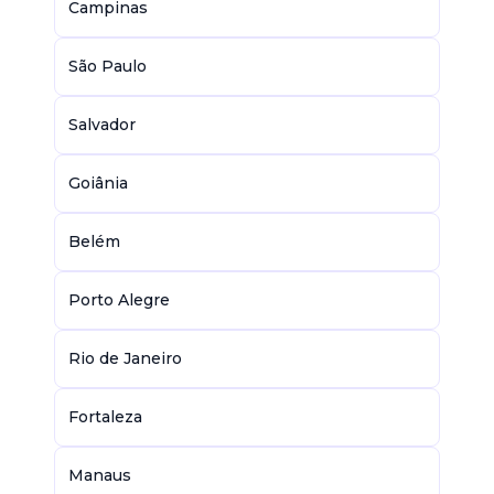
Campinas
São Paulo
Salvador
Goiânia
Belém
Porto Alegre
Rio de Janeiro
Fortaleza
Manaus