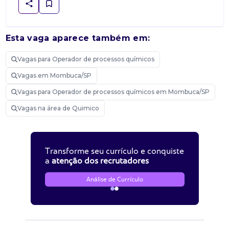
Esta vaga aparece também em:
Vagas para Operador de processos químicos
Vagas em Mombuca/SP
Vagas para Operador de processos químicos em Mombuca/SP
Vagas na área de Quimico
Transforme seu currículo e conquiste
a
atenção dos recrutadores
Análise de Currículo