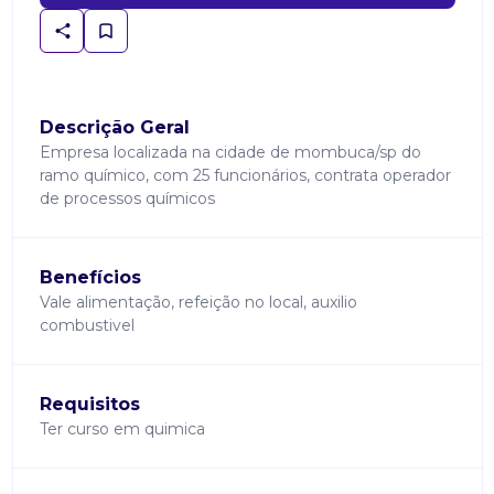
Descrição Geral
Empresa localizada na cidade de mombuca/sp do
ramo químico, com 25 funcionários, contrata operador
de processos químicos
Benefícios
Vale alimentação, refeição no local, auxilio
combustivel
Requisitos
Ter curso em quimica