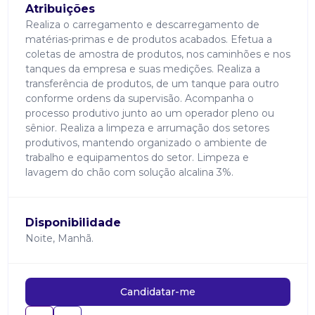
Atribuições
Realiza o carregamento e descarregamento de
matérias-primas e de produtos acabados. Efetua a
coletas de amostra de produtos, nos caminhões e nos
tanques da empresa e suas medições. Realiza a
transferência de produtos, de um tanque para outro
conforme ordens da supervisão. Acompanha o
processo produtivo junto ao um operador pleno ou
sênior. Realiza a limpeza e arrumação dos setores
produtivos, mantendo organizado o ambiente de
trabalho e equipamentos do setor. Limpeza e
lavagem do chão com solução alcalina 3%.
Disponibilidade
Noite, Manhã.
Candidatar-me