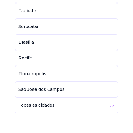
Taubaté
Sorocaba
Brasília
Recife
Florianópolis
São José dos Campos
Todas as cidades