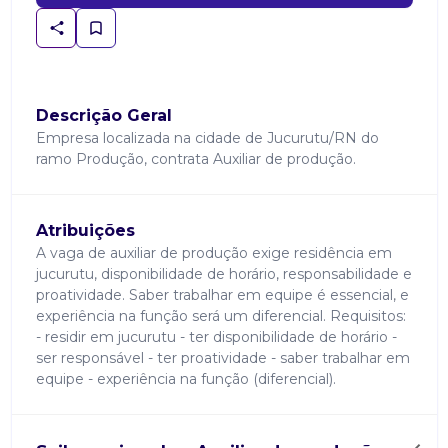
Descrição Geral
Empresa localizada na cidade de Jucurutu/RN do
ramo Produção, contrata Auxiliar de produção.
Atribuições
A vaga de auxiliar de produção exige residência em
jucurutu, disponibilidade de horário, responsabilidade e
proatividade. Saber trabalhar em equipe é essencial, e
experiência na função será um diferencial. Requisitos:
- residir em jucurutu - ter disponibilidade de horário -
ser responsável - ter proatividade - saber trabalhar em
equipe - experiência na função (diferencial).