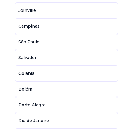
Joinville
Campinas
São Paulo
Salvador
Goiânia
Belém
Porto Alegre
Rio de Janeiro