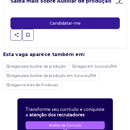
Saiba mais sobre Auxiliar de produção
Candidatar-me
Esta vaga aparece também em:
Vagas para Auxiliar de produção
Vagas em Jucurutu/RN
Vagas para Auxiliar de produção em Jucurutu/RN
Vagas na área de Producao
Transforme seu currículo e conquiste
a
atenção dos recrutadores
Análise de Currículo