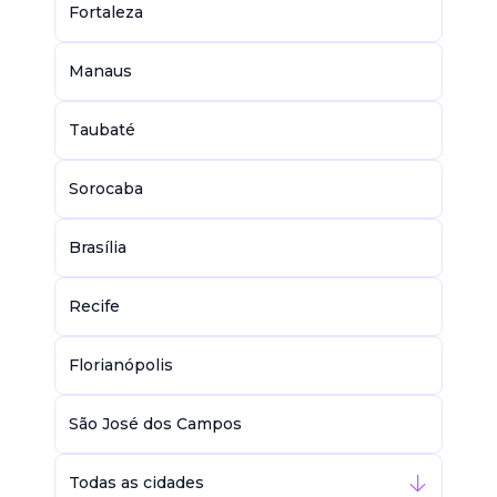
Fortaleza
Manaus
Taubaté
Sorocaba
Brasília
Recife
Florianópolis
São José dos Campos
Todas as cidades