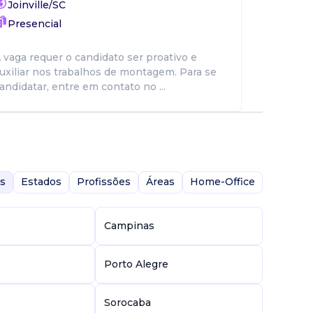
Joinville/SC
Presencial
 vaga requer o candidato ser proativo e
uxiliar nos trabalhos de montagem. Para se
andidatar, entre em contato no ...
s
Estados
Profissões
Áreas
Home-Office
Campinas
Porto Alegre
Sorocaba