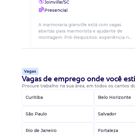
Joinville/SC
Presencial
A marmoraria granville está com vagas
abertas para marmorista e ajudante de
montagem. Pré-Requisitos: experiência n...
Vagas
Vagas de emprego onde você esti
Procure trabalho na sua área, em todos os cantos do 
Curitiba
Belo Horizonte
São Paulo
Salvador
Rio de Janeiro
Fortaleza