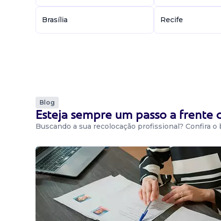
Brasília
Recife
Blog
Esteja sempre um passo a frente
Buscando a sua recolocação profissional? Confira o