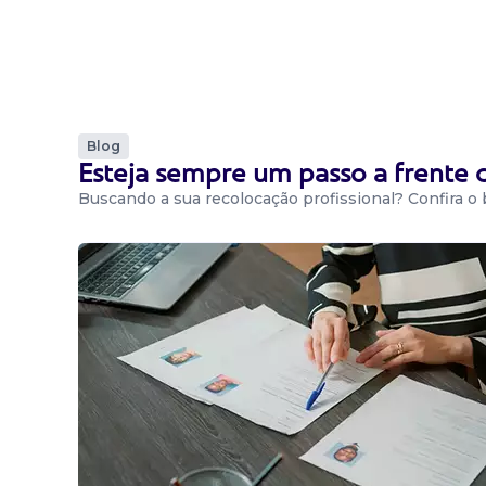
Blog
Esteja sempre um passo a frente
Buscando a sua recolocação profissional? Confira o