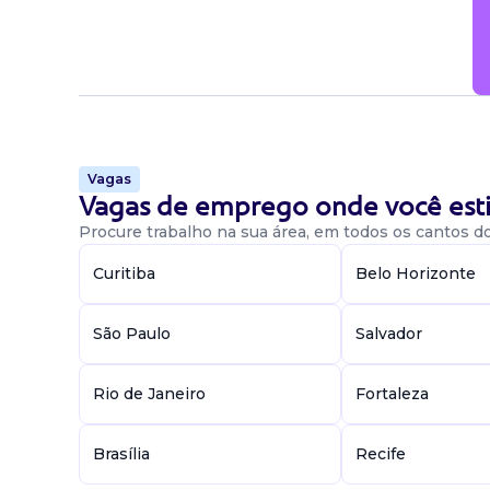
Vagas
Vagas de emprego onde você esti
Procure trabalho na sua área, em todos os cantos do 
Curitiba
Belo Horizonte
São Paulo
Salvador
Rio de Janeiro
Fortaleza
Brasília
Recife