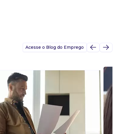
Acesse o Blog do Emprego