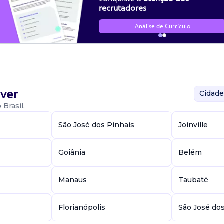
recrutadores
Análise de Currículo
ver
Cidade
Brasil.
São José dos Pinhais
Joinville
Goiânia
Belém
Manaus
Taubaté
Florianópolis
São José do