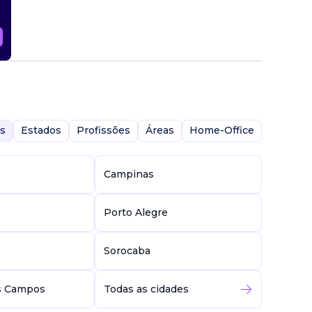
s
Estados
Profissões
Áreas
Home-Office
Campinas
Porto Alegre
Sorocaba
s Campos
Todas as cidades