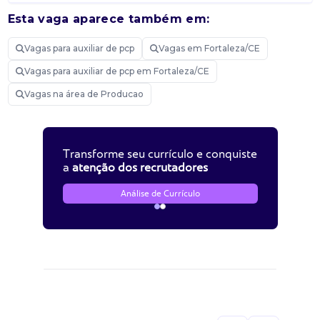
Esta vaga aparece também em:
Vagas para auxiliar de pcp
Vagas em Fortaleza/CE
Vagas para auxiliar de pcp em Fortaleza/CE
Vagas na área de Producao
Transforme seu currículo e conquiste
a
atenção dos recrutadores
Análise de Currículo