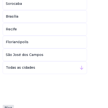
Sorocaba
Brasília
Recife
Florianópolis
São José dos Campos
Todas as cidades
Blog