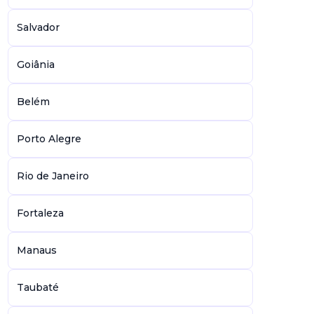
Salvador
Goiânia
Belém
Porto Alegre
Rio de Janeiro
Fortaleza
Manaus
Taubaté