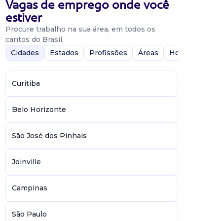
Vagas de emprego onde você
estiver
Procure trabalho na sua área, em todos os
cantos do Brasil.
Cidades
Estados
Profissões
Áreas
Home-Office
Curitiba
Belo Horizonte
São José dos Pinhais
Joinville
Campinas
São Paulo