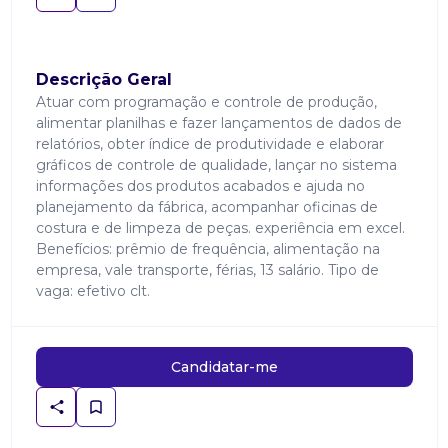
Descrição Geral
Atuar com programação e controle de produção,
alimentar planilhas e fazer lançamentos de dados de
relatórios, obter índice de produtividade e elaborar
gráficos de controle de qualidade, lançar no sistema
informações dos produtos acabados e ajuda no
planejamento da fábrica, acompanhar oficinas de
costura e de limpeza de peças. experiência em excel.
Benefícios: prêmio de frequência, alimentação na
empresa, vale transporte, férias, 13 salário. Tipo de
vaga: efetivo clt.
Candidatar-me