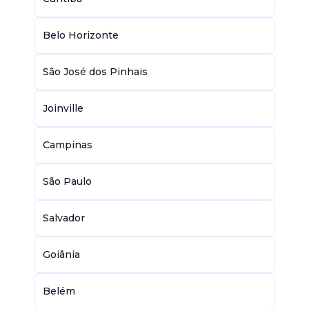
Belo Horizonte
São José dos Pinhais
Joinville
Campinas
São Paulo
Salvador
Goiânia
Belém