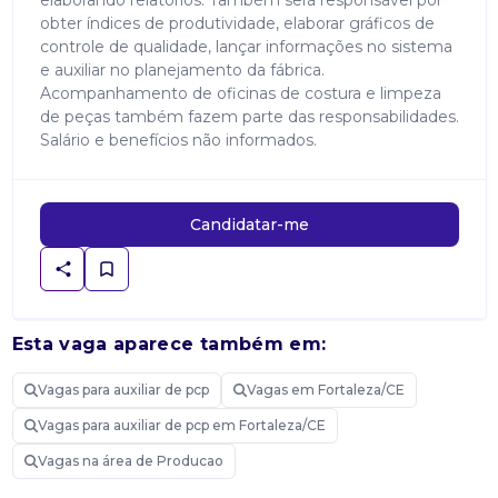
elaborando relatórios. Também será responsável por
obter índices de produtividade, elaborar gráficos de
controle de qualidade, lançar informações no sistema
e auxiliar no planejamento da fábrica.
Acompanhamento de oficinas de costura e limpeza
de peças também fazem parte das responsabilidades.
Salário e benefícios não informados.
Candidatar-me
Esta vaga aparece também em:
Vagas para auxiliar de pcp
Vagas em Fortaleza/CE
Vagas para auxiliar de pcp em Fortaleza/CE
Vagas na área de Producao