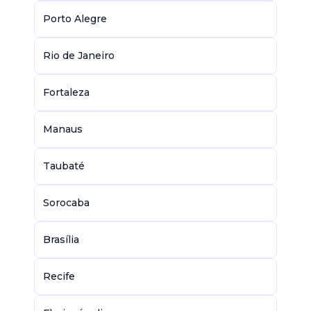
Porto Alegre
Rio de Janeiro
Fortaleza
Manaus
Taubaté
Sorocaba
Brasília
Recife