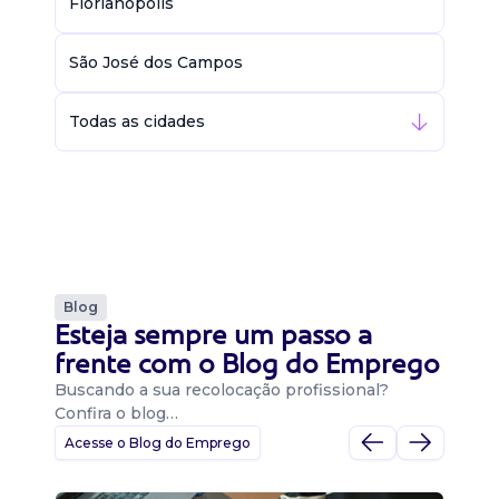
Florianópolis
São José dos Campos
Todas as cidades
Blog
Esteja sempre um passo a
frente com o Blog do Emprego
Buscando a sua recolocação profissional?
Confira o blog…
Acesse o Blog do Emprego