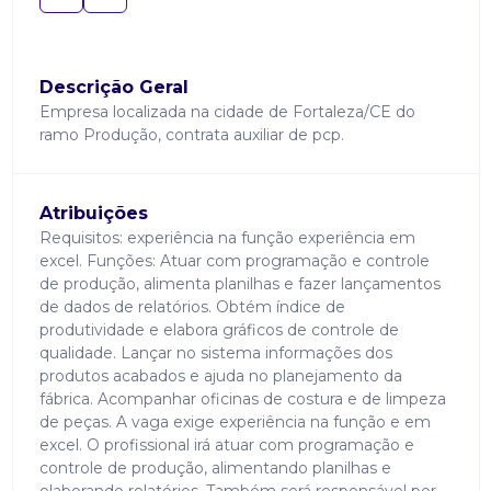
Descrição Geral
Empresa localizada na cidade de Fortaleza/CE do
ramo Produção, contrata auxiliar de pcp.
Atribuições
Requisitos: experiência na função experiência em
excel. Funções: Atuar com programação e controle
de produção, alimenta planilhas e fazer lançamentos
de dados de relatórios. Obtém índice de
produtividade e elabora gráficos de controle de
qualidade. Lançar no sistema informações dos
produtos acabados e ajuda no planejamento da
fábrica. Acompanhar oficinas de costura e de limpeza
de peças. A vaga exige experiência na função e em
excel. O profissional irá atuar com programação e
controle de produção, alimentando planilhas e