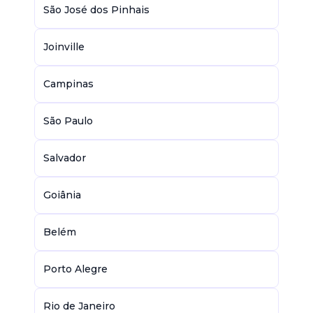
São José dos Pinhais
Joinville
Campinas
São Paulo
Salvador
Goiânia
Belém
Porto Alegre
Rio de Janeiro