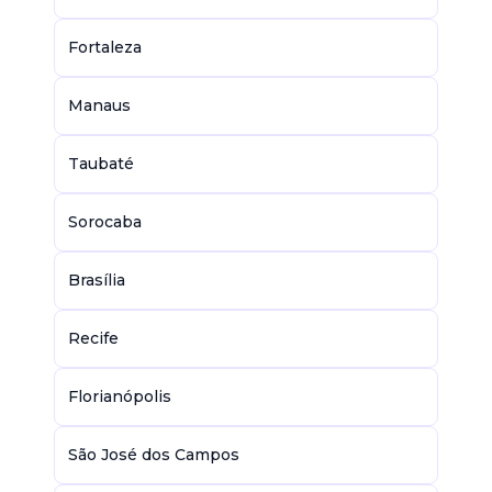
Fortaleza
Manaus
Taubaté
Sorocaba
Brasília
Recife
Florianópolis
São José dos Campos