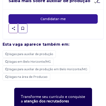
Saiba mais sobre auxiliar de produção
Candidatar-me
Esta vaga aparece também em:
Vagas para auxiliar de produção
Vagas em Belo Horizonte/MG
Vagas para auxiliar de produção em Belo Horizonte/MG
Vagas na área de Producao
Transforme seu currículo e conquiste
a
atenção dos recrutadores