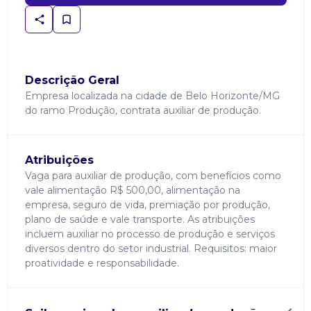
Descrição Geral
Empresa localizada na cidade de Belo Horizonte/MG
do ramo Produção, contrata auxiliar de produção.
Atribuições
Vaga para auxiliar de produção, com benefícios como
vale alimentação R$ 500,00, alimentação na
empresa, seguro de vida, premiação por produção,
plano de saúde e vale transporte. As atribuições
incluem auxiliar no processo de produção e serviços
diversos dentro do setor industrial. Requisitos: maior
proatividade e responsabilidade.