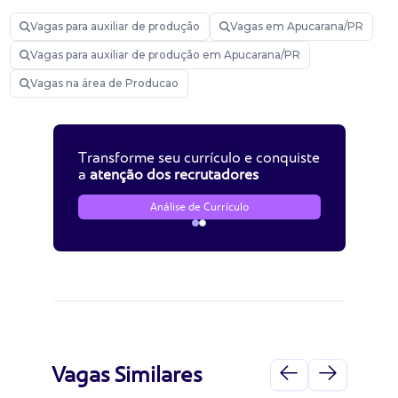
Vagas para auxiliar de produção
Vagas em Apucarana/PR
Vagas para auxiliar de produção em Apucarana/PR
Vagas na área de Producao
Transforme seu currículo e conquiste
a
atenção dos recrutadores
Análise de Currículo
Vagas Similares