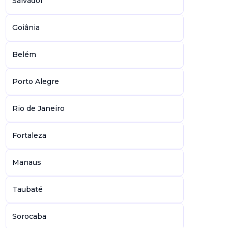
Salvador
Goiânia
Belém
Porto Alegre
Rio de Janeiro
Fortaleza
Manaus
Taubaté
Sorocaba