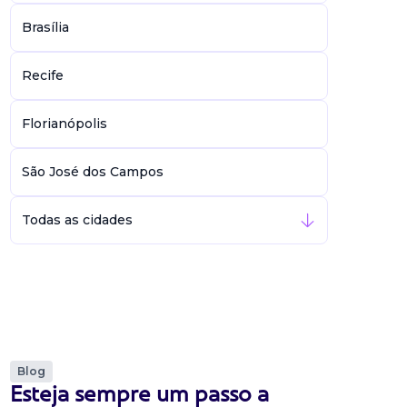
Brasília
Recife
Florianópolis
São José dos Campos
Todas as cidades
Blog
Esteja sempre um passo a