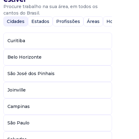
Procure trabalho na sua área, em todos os
cantos do Brasil.
Cidades
Estados
Profissões
Áreas
Home-Office
Curitiba
Belo Horizonte
São José dos Pinhais
Joinville
Campinas
São Paulo