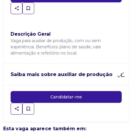
Descrição Geral
Vaga para auxiliar de produção, com ou sem
experiência. Benefícios: plano de saúde, vale
alimentação e refeitório no local.
Saiba mais sobre auxiliar de produção
Candidatar-me
Esta vaga aparece também em: