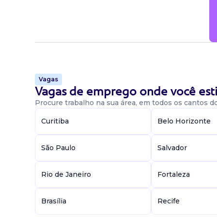
Vagas
Vagas de emprego onde você esti
Procure trabalho na sua área, em todos os cantos do 
Curitiba
Belo Horizonte
São Paulo
Salvador
Rio de Janeiro
Fortaleza
Brasília
Recife