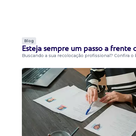
Blog
Esteja sempre um passo a frente
Buscando a sua recolocação profissional? Confira o