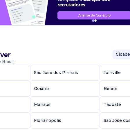
recrutadores
Análise de Currículo
ver
Cidade
Brasil.
São José dos Pinhais
Joinville
Goiânia
Belém
Manaus
Taubaté
Florianópolis
São José do