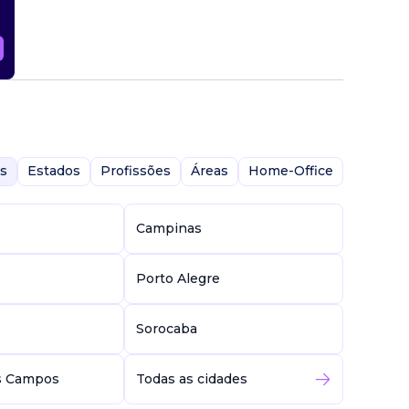
s
Estados
Profissões
Áreas
Home-Office
Campinas
Porto Alegre
Sorocaba
s Campos
Todas as cidades