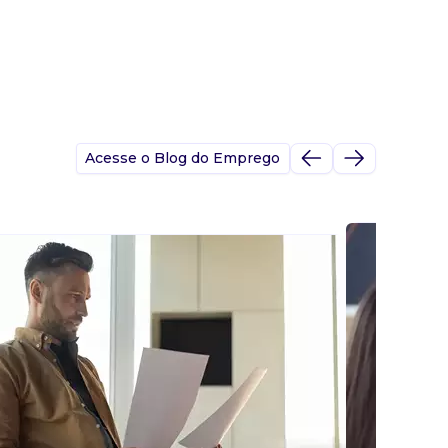
Acesse o Blog do Emprego