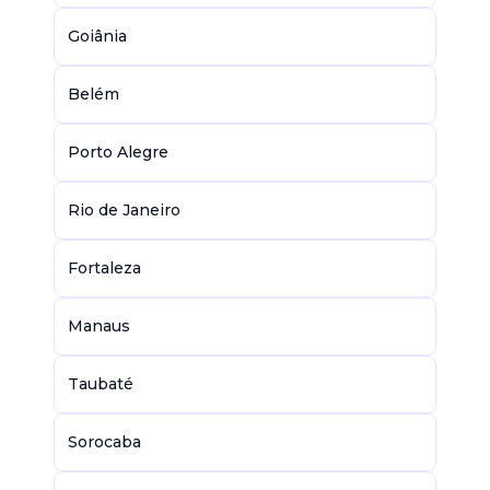
Goiânia
Belém
Porto Alegre
Rio de Janeiro
Fortaleza
Manaus
Taubaté
Sorocaba