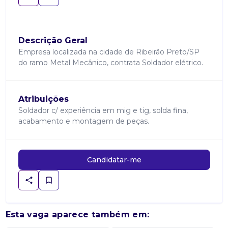
Descrição Geral
Empresa localizada na cidade de Ribeirão Preto/SP
do ramo Metal Mecânico, contrata Soldador elétrico.
Atribuições
Soldador c/ experiência em mig e tig, solda fina,
acabamento e montagem de peças.
Candidatar-me
Esta vaga aparece também em: