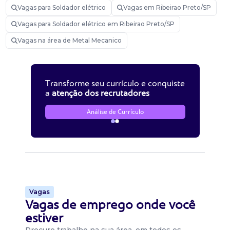
Vagas para Soldador elétrico
Vagas em Ribeirao Preto/SP
Vagas para Soldador elétrico em Ribeirao Preto/SP
Vagas na área de Metal Mecanico
Transforme seu currículo e conquiste
a
atenção dos recrutadores
Análise de Currículo
Vagas
Vagas de emprego onde você
estiver