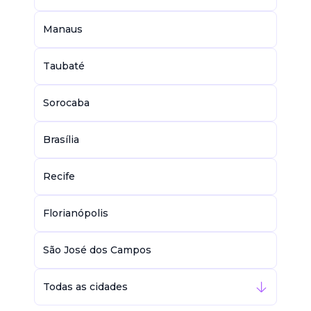
Manaus
Taubaté
Sorocaba
Brasília
Recife
Florianópolis
São José dos Campos
Todas as cidades