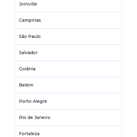
Joinville
Campinas
São Paulo
Salvador
Goiânia
Belém
Porto Alegre
Rio de Janeiro
Fortaleza