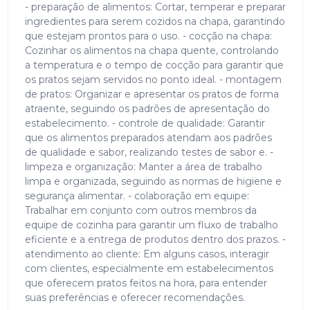
- preparação de alimentos: Cortar, temperar e preparar
ingredientes para serem cozidos na chapa, garantindo
que estejam prontos para o uso. - cocção na chapa:
Cozinhar os alimentos na chapa quente, controlando
a temperatura e o tempo de cocção para garantir que
os pratos sejam servidos no ponto ideal. - montagem
de pratos: Organizar e apresentar os pratos de forma
atraente, seguindo os padrões de apresentação do
estabelecimento. - controle de qualidade: Garantir
que os alimentos preparados atendam aos padrões
de qualidade e sabor, realizando testes de sabor e. -
limpeza e organização: Manter a área de trabalho
limpa e organizada, seguindo as normas de higiene e
segurança alimentar. - colaboração em equipe:
Trabalhar em conjunto com outros membros da
equipe de cozinha para garantir um fluxo de trabalho
eficiente e a entrega de produtos dentro dos prazos. -
atendimento ao cliente: Em alguns casos, interagir
com clientes, especialmente em estabelecimentos
que oferecem pratos feitos na hora, para entender
suas preferências e oferecer recomendações.