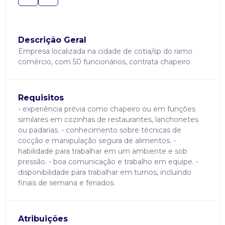
Descrição Geral
Empresa localizada na cidade de cotia/sp do ramo
comércio, com 50 funcionários, contrata chapeiro
Requisitos
- experiência prévia como chapeiro ou em funções
similares em cozinhas de restaurantes, lanchonetes
ou padarias. - conhecimento sobre técnicas de
cocção e manipulação segura de alimentos. -
habilidade para trabalhar em um ambiente e sob
pressão. - boa comunicação e trabalho em equipe. -
disponibilidade para trabalhar em turnos, incluindo
finais de semana e feriados.
Atribuições