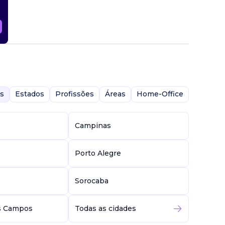
s
Estados
Profissões
Áreas
Home-Office
Campinas
Porto Alegre
Sorocaba
s Campos
Todas as cidades