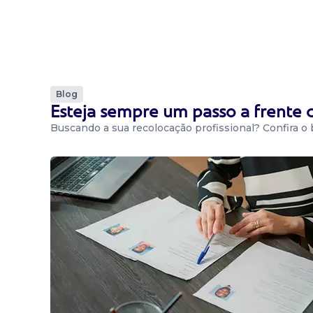
Blog
Esteja sempre um passo a frente
Buscando a sua recolocação profissional? Confira o