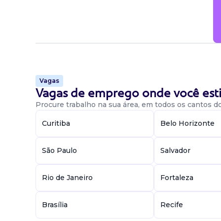
Vagas
Vagas de emprego onde você esti
Procure trabalho na sua área, em todos os cantos do 
Curitiba
Belo Horizonte
São Paulo
Salvador
Rio de Janeiro
Fortaleza
Brasília
Recife