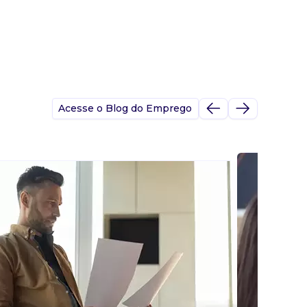
Acesse o Blog do Emprego