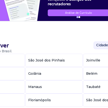
recrutadores
Análise de Currículo
ver
Cidade
Brasil.
São José dos Pinhais
Joinville
Goiânia
Belém
Manaus
Taubaté
Florianópolis
São José do