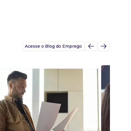
Acesse o Blog do Emprego