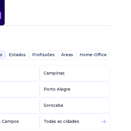
s
Estados
Profissões
Áreas
Home-Office
Campinas
Porto Alegre
Sorocaba
s Campos
Todas as cidades