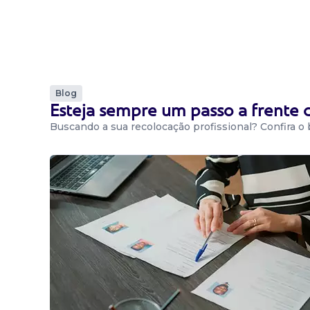
Blog
Esteja sempre um passo a frente
Buscando a sua recolocação profissional? Confira o