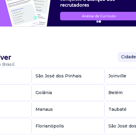
recrutadores
Análise de Currículo
ver
Cidade
Brasil.
São José dos Pinhais
Joinville
Goiânia
Belém
Manaus
Taubaté
Florianópolis
São José do