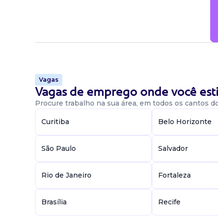
Vagas
Vagas de emprego onde você esti
Procure trabalho na sua área, em todos os cantos do 
Curitiba
Belo Horizonte
São Paulo
Salvador
Rio de Janeiro
Fortaleza
Brasília
Recife