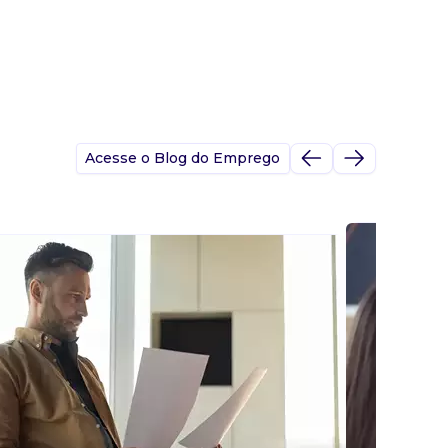
Acesse o Blog do Emprego