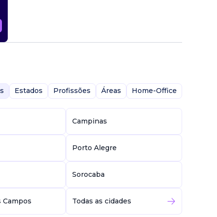
s
Estados
Profissões
Áreas
Home-Office
Campinas
Porto Alegre
Sorocaba
s Campos
Todas as cidades